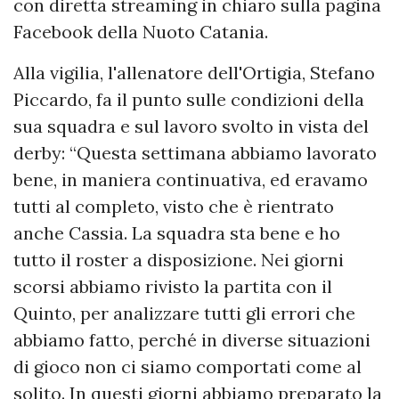
con diretta streaming in chiaro sulla pagina
Facebook della Nuoto Catania.
Alla vigilia, l'allenatore dell'Ortigia, Stefano
Piccardo, fa il punto sulle condizioni della
sua squadra e sul lavoro svolto in vista del
derby: “Questa settimana abbiamo lavorato
bene, in maniera continuativa, ed eravamo
tutti al completo, visto che è rientrato
anche Cassia. La squadra sta bene e ho
tutto il roster a disposizione. Nei giorni
scorsi abbiamo rivisto la partita con il
Quinto, per analizzare tutti gli errori che
abbiamo fatto, perché in diverse situazioni
di gioco non ci siamo comportati come al
solito. In questi giorni abbiamo preparato la