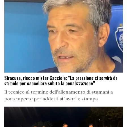
Siracusa, riecco mister Cacciola: “La pressione ci servirà da
stimolo per cancellare subito la penalizzazione”
Il tecnico al termine dell'allenamento di stamani a
porte aperte per addetti ai lavori e stampa