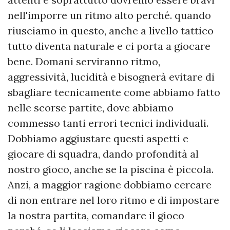
nell'imporre un ritmo alto perché. quando
riusciamo in questo, anche a livello tattico
tutto diventa naturale e ci porta a giocare
bene. Domani serviranno ritmo,
aggressività, lucidità e bisognerà evitare di
sbagliare tecnicamente come abbiamo fatto
nelle scorse partite, dove abbiamo
commesso tanti errori tecnici individuali.
Dobbiamo aggiustare questi aspetti e
giocare di squadra, dando profondità al
nostro gioco, anche se la piscina è piccola.
Anzi, a maggior ragione dobbiamo cercare
di non entrare nel loro ritmo e di impostare
la nostra partita, comandare il gioco