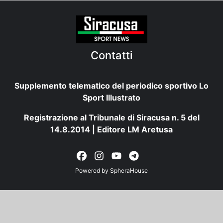
Contatti
Supplemento telematico del periodico sportivo Lo
Sport Illustrato
Registrazione al Tribunale di Siracusa n. 5 del
14.8.2014 | Editore LM Aretusa
Powered by
SpheraHouse