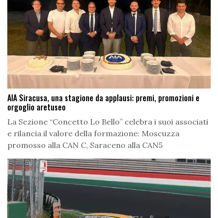
AIA Siracusa, una stagione da applausi: premi, promozioni e
orgoglio aretuseo
La Sezione “Concetto Lo Bello” celebra i suoi associati
e rilancia il valore della formazione: Moscuzza
promosso alla CAN C, Saraceno alla CAN5