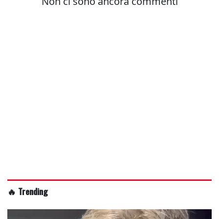
🔥 Trending