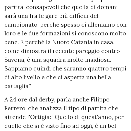
partita, consapevoli che quella di domani
sarà una fra le gare più difficili del
campionato, perché spesso ci alleniamo con
loro e le due formazioni si conoscono molto
bene. E perché la Nuoto Catania in casa,
come dimostra il recente pareggio contro
Savona, è una squadra molto insidiosa.
Sappiamo quindi che saranno quattro tempi
di alto livello e che ci aspetta una bella
battaglia”.
A 24 ore dal derby, parla anche Filippo
Ferrero, che analizza il tipo di partita che
attende l'Ortigia: “Quello di quest'anno, per
quello che si è visto fino ad oggi, è un bel