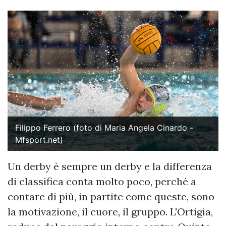
Filippo Ferrero (foto di Maria Angela Cinardo -
Mfsport.net)
Un derby è sempre un derby e la differenza
di classifica conta molto poco, perché a
contare di più, in partite come queste, sono
la motivazione, il cuore, il gruppo. L'Ortigia,