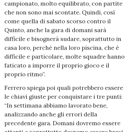
campionato, molto equilibrato, con partite
che non sono mai scontate. Quindi, così
come quella di sabato scorso contro il
Quinto, anche la gara di domani sarà
difficile e bisognerà sudare, soprattutto in
casa loro, perché nella loro piscina, che è
difficile e particolare, molte squadre hanno
faticato a imporre il proprio gioco e il
proprio ritmo”.
Ferrero spiega poi quali potrebbero essere
le chiavi giuste per conquistare i tre punti:
“In settimana abbiamo lavorato bene,
analizzando anche gli errori della
precedente gara. Domani dovremo essere
attenti e soprattutto dovremo essere bravi