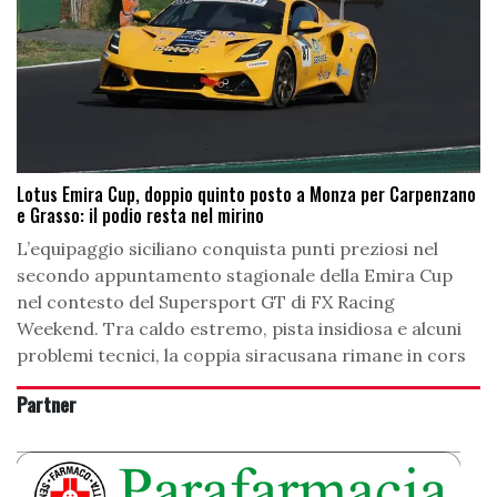
Lotus Emira Cup, doppio quinto posto a Monza per Carpenzano
e Grasso: il podio resta nel mirino
L’equipaggio siciliano conquista punti preziosi nel
secondo appuntamento stagionale della Emira Cup
nel contesto del Supersport GT di FX Racing
Weekend. Tra caldo estremo, pista insidiosa e alcuni
problemi tecnici, la coppia siracusana rimane in cors
Partner