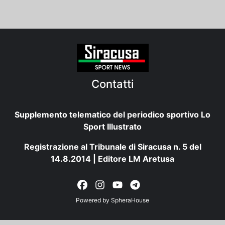
Contatti
Supplemento telematico del periodico sportivo Lo
Sport Illustrato
Registrazione al Tribunale di Siracusa n. 5 del
14.8.2014 | Editore LM Aretusa
Powered by
SpheraHouse