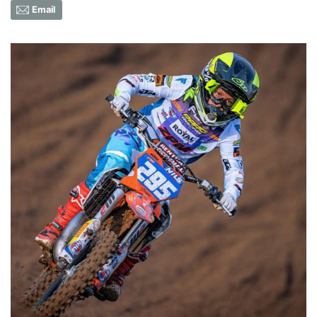
Email