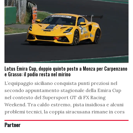
Lotus Emira Cup, doppio quinto posto a Monza per Carpenzano
e Grasso: il podio resta nel mirino
L’equipaggio siciliano conquista punti preziosi nel
secondo appuntamento stagionale della Emira Cup
nel contesto del Supersport GT di FX Racing
Weekend. Tra caldo estremo, pista insidiosa e alcuni
problemi tecnici, la coppia siracusana rimane in cors
Partner