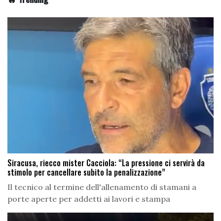
Siracusa, riecco mister Cacciola: “La pressione ci servirà da
stimolo per cancellare subito la penalizzazione”
Il tecnico al termine dell'allenamento di stamani a
porte aperte per addetti ai lavori e stampa