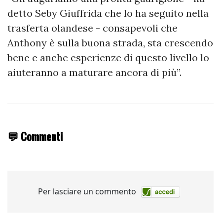
detto Seby Giuffrida che lo ha seguito nella
trasferta olandese - consapevoli che
Anthony è sulla buona strada, sta crescendo
bene e anche esperienze di questo livello lo
aiuteranno a maturare ancora di più”.
💬 Commenti