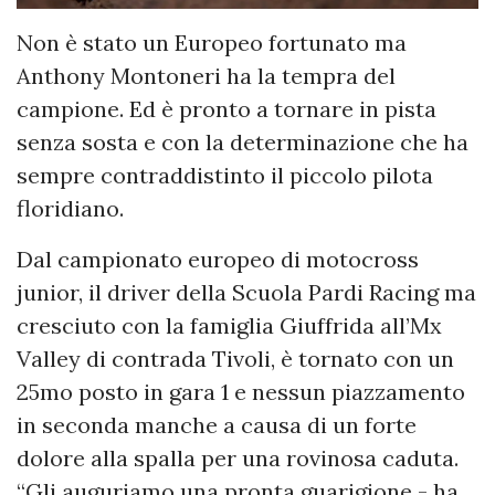
Non è stato un Europeo fortunato ma
Anthony Montoneri ha la tempra del
campione. Ed è pronto a tornare in pista
senza sosta e con la determinazione che ha
sempre contraddistinto il piccolo pilota
floridiano.
Dal campionato europeo di motocross
junior, il driver della Scuola Pardi Racing ma
cresciuto con la famiglia Giuffrida all’Mx
Valley di contrada Tivoli, è tornato con un
25mo posto in gara 1 e nessun piazzamento
in seconda manche a causa di un forte
dolore alla spalla per una rovinosa caduta.
“Gli auguriamo una pronta guarigione - ha