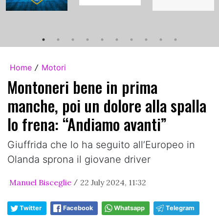
Home
Motori
/
Montoneri bene in prima
manche, poi un dolore alla spalla
lo frena: “Andiamo avanti”
Giuffrida che lo ha seguito all’Europeo in
Olanda sprona il giovane driver
Manuel Bisceglie
22 July 2024, 11:32
/
Twitter
Facebook
Whatsapp
Telegram