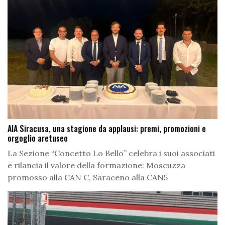
AIA Siracusa, una stagione da applausi: premi, promozioni e
orgoglio aretuseo
La Sezione “Concetto Lo Bello” celebra i suoi associati
e rilancia il valore della formazione: Moscuzza
promosso alla CAN C, Saraceno alla CAN5