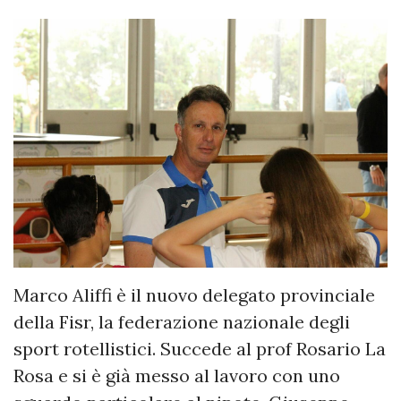
Marco Aliffi è il nuovo delegato provinciale
della Fisr, la federazione nazionale degli
sport rotellistici. Succede al prof Rosario La
Rosa e si è già messo al lavoro con uno