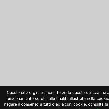
Questo sito o gli strumenti terzi da questo utilizzati si
funzionamento ed utili alle finalità illustrate nella cooki
negare il consenso a tutti o ad alcuni cookie, consulta 