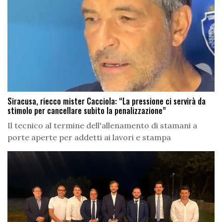
Siracusa, riecco mister Cacciola: “La pressione ci servirà da
stimolo per cancellare subito la penalizzazione”
Il tecnico al termine dell'allenamento di stamani a
porte aperte per addetti ai lavori e stampa