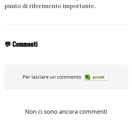
punto di riferimento importante.
💬 Commenti