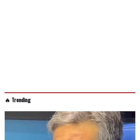
🔥 Trending