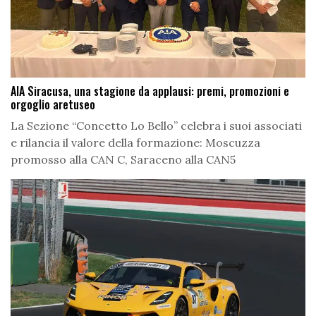
AIA Siracusa, una stagione da applausi: premi, promozioni e
orgoglio aretuseo
La Sezione “Concetto Lo Bello” celebra i suoi associati
e rilancia il valore della formazione: Moscuzza
promosso alla CAN C, Saraceno alla CAN5