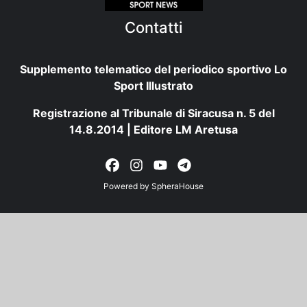
Contatti
Supplemento telematico del periodico sportivo Lo
Sport Illustrato
Registrazione al Tribunale di Siracusa n. 5 del
14.8.2014 | Editore LM Aretusa
Powered by
SpheraHouse