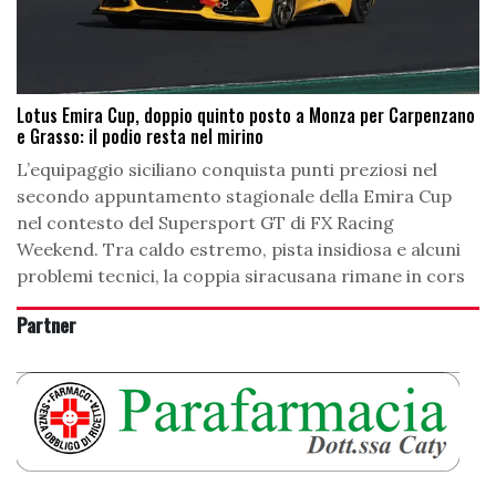
Lotus Emira Cup, doppio quinto posto a Monza per Carpenzano
e Grasso: il podio resta nel mirino
L’equipaggio siciliano conquista punti preziosi nel
secondo appuntamento stagionale della Emira Cup
nel contesto del Supersport GT di FX Racing
Weekend. Tra caldo estremo, pista insidiosa e alcuni
problemi tecnici, la coppia siracusana rimane in cors
Partner