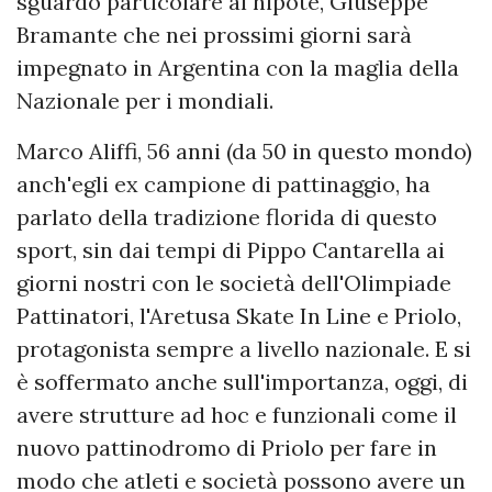
sguardo particolare al nipote, Giuseppe
Bramante che nei prossimi giorni sarà
impegnato in Argentina con la maglia della
Nazionale per i mondiali.
Marco Aliffi, 56 anni (da 50 in questo mondo)
anch'egli ex campione di pattinaggio, ha
parlato della tradizione florida di questo
sport, sin dai tempi di Pippo Cantarella ai
giorni nostri con le società dell'Olimpiade
Pattinatori, l'Aretusa Skate In Line e Priolo,
protagonista sempre a livello nazionale. E si
è soffermato anche sull'importanza, oggi, di
avere strutture ad hoc e funzionali come il
nuovo pattinodromo di Priolo per fare in
modo che atleti e società possono avere un