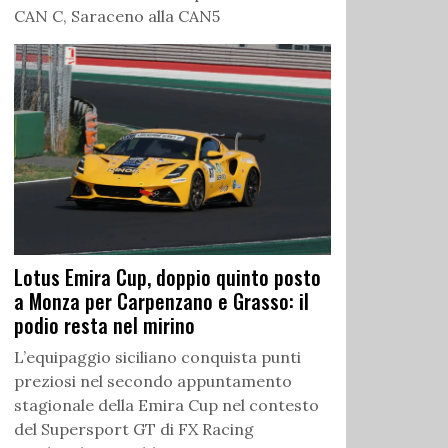
CAN C, Saraceno alla CAN5
Lotus Emira Cup, doppio quinto posto
a Monza per Carpenzano e Grasso: il
podio resta nel mirino
L’equipaggio siciliano conquista punti
preziosi nel secondo appuntamento
stagionale della Emira Cup nel contesto
del Supersport GT di FX Racing