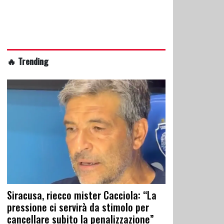
🔥 Trending
Siracusa, riecco mister Cacciola: “La
pressione ci servirà da stimolo per
cancellare subito la penalizzazione”