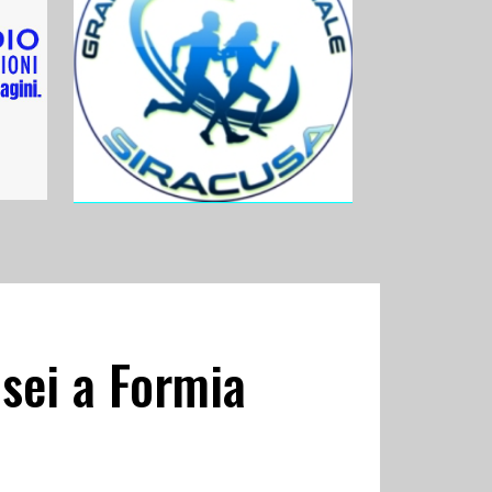
usei a Formia