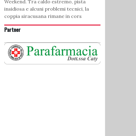
Weekend. Tra caldo estremo, pista
insidiosa e alcuni problemi tecnici, la
coppia siracusana rimane in cors
Partner