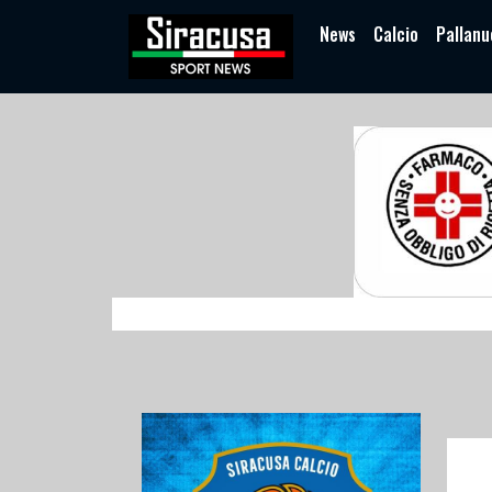
News
Calcio
Pallanu