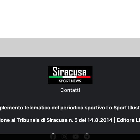
Contatti
plemento telematico del periodico sportivo Lo Sport Illust
one al Tribunale di Siracusa n. 5 del 14.8.2014 | Editore