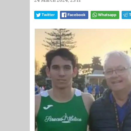
Twitter
Facebook
Whatsapp