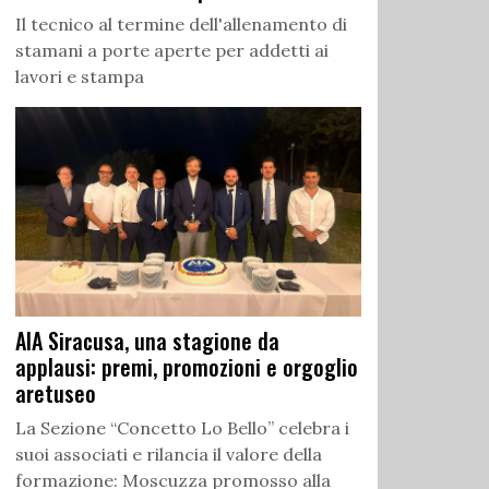
Il tecnico al termine dell'allenamento di
stamani a porte aperte per addetti ai
lavori e stampa
AIA Siracusa, una stagione da
applausi: premi, promozioni e orgoglio
aretuseo
La Sezione “Concetto Lo Bello” celebra i
suoi associati e rilancia il valore della
formazione: Moscuzza promosso alla