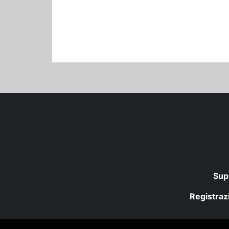
Sup
Registrazi