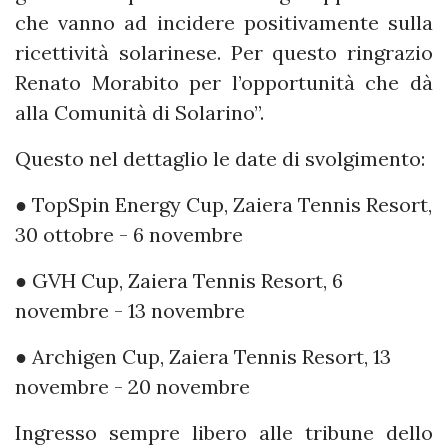
che vanno ad incidere positivamente sulla
ricettività solarinese. Per questo ringrazio
Renato Morabito per l’opportunità che dà
alla Comunità di Solarino”.
Questo nel dettaglio le date di svolgimento:
● TopSpin Energy Cup, Zaiera Tennis Resort,
30 ottobre - 6 novembre
● GVH Cup, Zaiera Tennis Resort, 6
novembre - 13 novembre
● Archigen Cup, Zaiera Tennis Resort, 13
novembre - 20 novembre
Ingresso sempre libero alle tribune dello