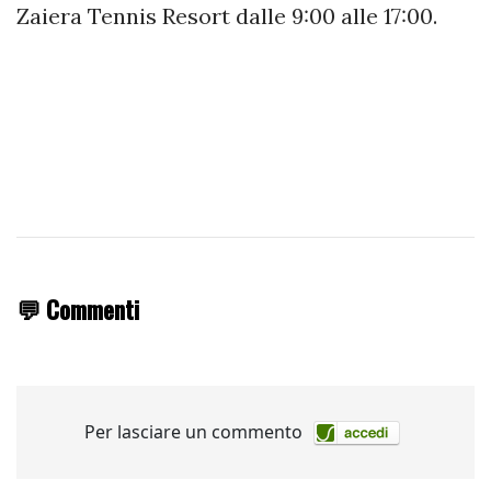
Zaiera Tennis Resort dalle 9:00 alle 17:00.
💬 Commenti