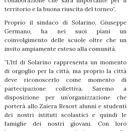
collaborazione che sarà importante per il
territorio e la buona riuscita del torneo”.
Proprio il sindaco di Solarino, Giuseppe
Germano, ha nei suoi piani un
coinvolgimento delle scuole oltre che un
invito ampiamente esteso alla comunità.
”L’Itf di Solarino rappresenta un momento
di orgoglio per la città, ma proprio la città
deve riconoscerlo come momento di
partecipazione collettiva. Saremo a
disposizione per un’organizzazione che
porterà allo Zaiera Resort alunni e studenti
dei nostri istituti scolastici e quindi le
famiglie dei nostri giovani. Con loro