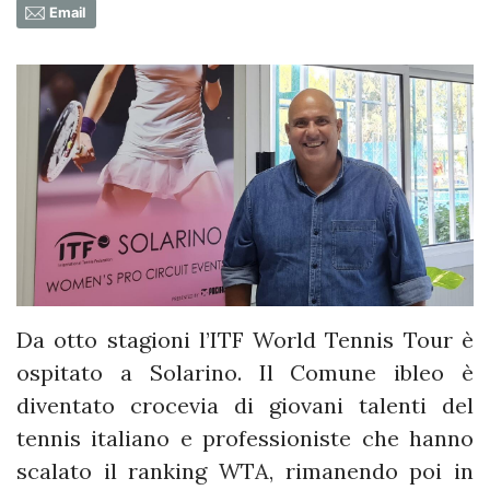
Email
Da otto stagioni l’ITF World Tennis Tour è
ospitato a Solarino. Il Comune ibleo è
diventato crocevia di giovani talenti del
tennis italiano e professioniste che hanno
scalato il ranking WTA, rimanendo poi in