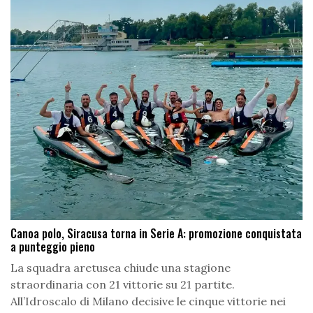
Canoa polo, Siracusa torna in Serie A: promozione conquistata
a punteggio pieno
La squadra aretusea chiude una stagione
straordinaria con 21 vittorie su 21 partite.
All’Idroscalo di Milano decisive le cinque vittorie nei