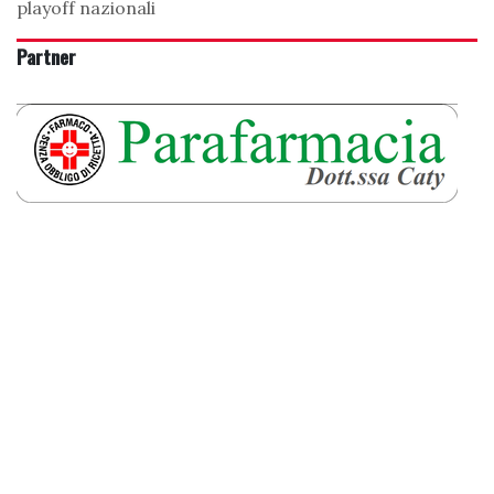
playoff nazionali
Partner