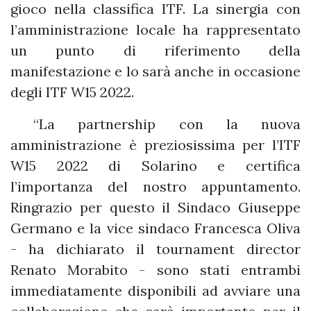
gioco nella classifica ITF. La sinergia con
l’amministrazione locale ha rappresentato
un punto di riferimento della
manifestazione e lo sarà anche in occasione
degli ITF W15 2022.
“La partnership con la nuova
amministrazione è preziosissima per l’ITF
W15 2022 di Solarino e certifica
l’importanza del nostro appuntamento.
Ringrazio per questo il Sindaco Giuseppe
Germano e la vice sindaco Francesca Oliva
- ha dichiarato il tournament director
Renato Morabito - sono stati entrambi
immediatamente disponibili ad avviare una