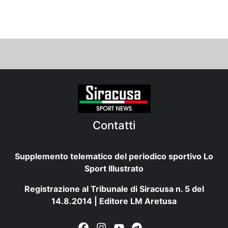
Contatti
Supplemento telematico del periodico sportivo Lo
Sport Illustrato
Registrazione al Tribunale di Siracusa n. 5 del
14.8.2014 | Editore LM Aretusa