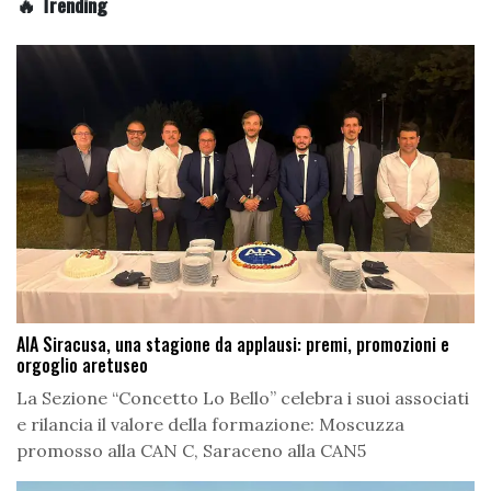
🔥 Trending
AIA Siracusa, una stagione da applausi: premi, promozioni e
orgoglio aretuseo
La Sezione “Concetto Lo Bello” celebra i suoi associati
e rilancia il valore della formazione: Moscuzza
promosso alla CAN C, Saraceno alla CAN5