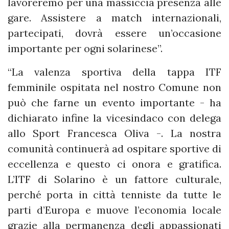
lavoreremo per una massiccia presenza alle
gare. Assistere a match internazionali,
partecipati, dovrà essere un’occasione
importante per ogni solarinese”.
“La valenza sportiva della tappa ITF
femminile ospitata nel nostro Comune non
può che farne un evento importante - ha
dichiarato infine la vicesindaco con delega
allo Sport Francesca Oliva -. La nostra
comunità continuerà ad ospitare sportive di
eccellenza e questo ci onora e gratifica.
L’ITF di Solarino è un fattore culturale,
perché porta in città tenniste da tutte le
parti d’Europa e muove l’economia locale
grazie alla permanenza degli appassionati