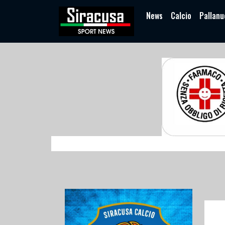
News
Calcio
Pallanu