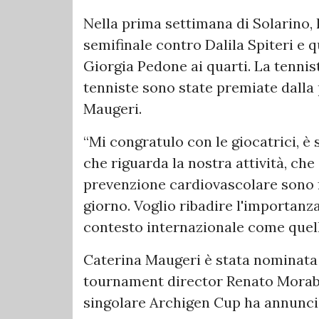
Nella prima settimana di Solarino, 
semifinale contro Dalila Spiteri e 
Giorgia Pedone ai quarti. La tennis
tenniste sono state premiate dalla 
Maugeri.
“Mi congratulo con le giocatrici, è
che riguarda la nostra attività, che 
prevenzione cardiovascolare sono 
giorno. Voglio ribadire l'importanza
contesto internazionale come quell
Caterina Maugeri è stata nominata 
tournament director Renato Morabit
singolare Archigen Cup ha annunciat