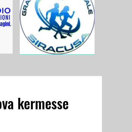
uova kermesse