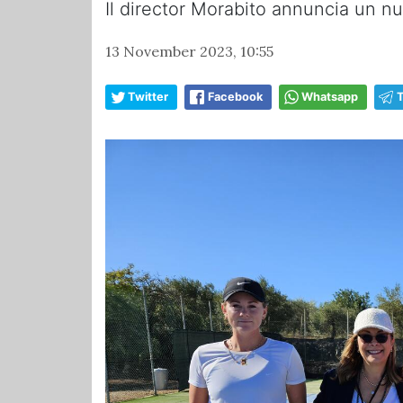
Il director Morabito annuncia un n
13 November 2023, 10:55
Twitter
Facebook
Whatsapp