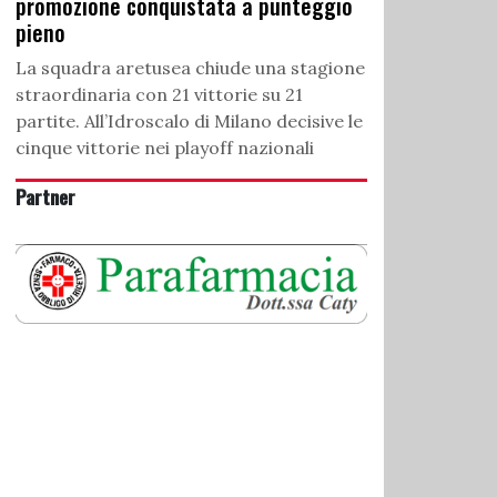
promozione conquistata a punteggio
pieno
La squadra aretusea chiude una stagione
straordinaria con 21 vittorie su 21
partite. All’Idroscalo di Milano decisive le
cinque vittorie nei playoff nazionali
Partner