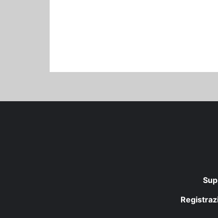
Sup
Registrazi