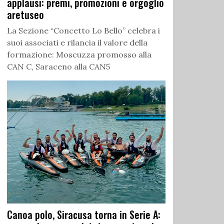
applausi: premi, promozioni e orgoglio
aretuseo
La Sezione “Concetto Lo Bello” celebra i
suoi associati e rilancia il valore della
formazione: Moscuzza promosso alla
CAN C, Saraceno alla CAN5
Canoa polo, Siracusa torna in Serie A: