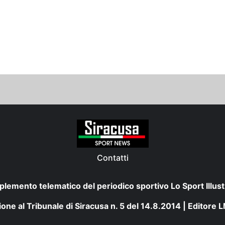
Contatti
plemento telematico del periodico sportivo Lo Sport Illust
one al Tribunale di Siracusa n. 5 del 14.8.2014 | Editore