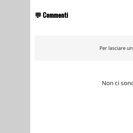
💬 Commenti