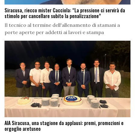
Siracusa, riecco mister Cacciola: “La pressione ci servirà da
stimolo per cancellare subito la penalizzazione”
Il tecnico al termine dell'allenamento di stamani a
porte aperte per addetti ai lavori e stampa
AIA Siracusa, una stagione da applausi: premi, promozioni e
orgoglio aretuseo