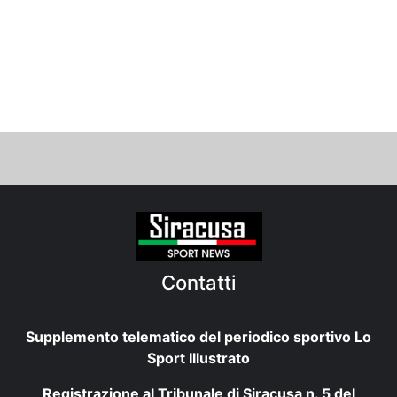
Contatti
Supplemento telematico del periodico sportivo Lo
Sport Illustrato
Registrazione al Tribunale di Siracusa n. 5 del