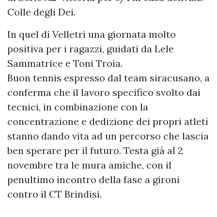
Colle degli Dei.
In quel di Velletri una giornata molto
positiva per i ragazzi, guidati da Lele
Sammatrice e Toni Troia.
Buon tennis espresso dal team siracusano, a
conferma che il lavoro specifico svolto dai
tecnici, in combinazione con la
concentrazione e dedizione dei propri atleti
stanno dando vita ad un percorso che lascia
ben sperare per il futuro. Testa già al 2
novembre tra le mura amiche, con il
penultimo incontro della fase a gironi
contro il CT Brindisi.