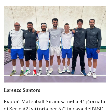
Lorenzo Santoro
Exploit Matchball Siracusa nella 4ª giornata
di Serie A2: vittoria per 5/1 in casa dell’ASD