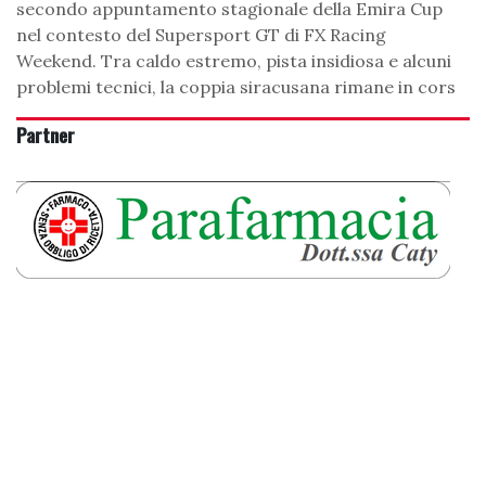
secondo appuntamento stagionale della Emira Cup
nel contesto del Supersport GT di FX Racing
Weekend. Tra caldo estremo, pista insidiosa e alcuni
problemi tecnici, la coppia siracusana rimane in cors
Partner