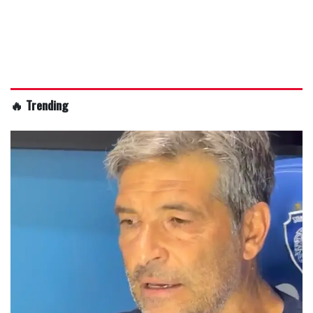
🔥 Trending