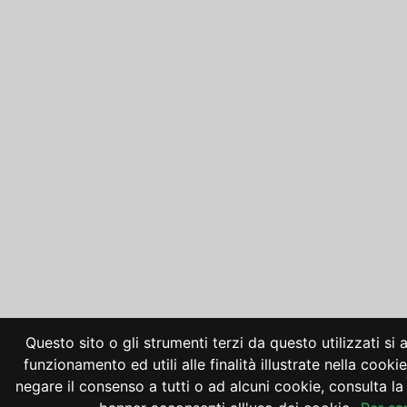
Questo sito o gli strumenti terzi da questo utilizzati si
funzionamento ed utili alle finalità illustrate nella cooki
negare il consenso a tutti o ad alcuni cookie, consulta 