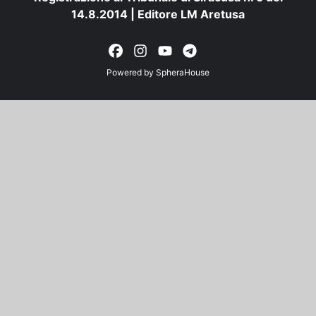
14.8.2014 | Editore LM Aretusa
Powered by
SpheraHouse