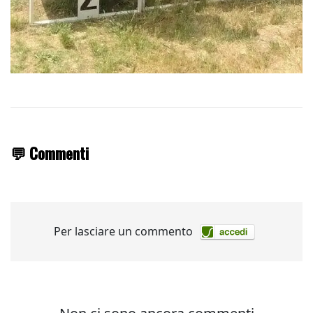
💬 Commenti