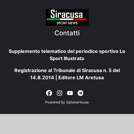
Contatti
Supplemento telematico del periodico sportivo Lo
Sport Illustrato
Registrazione al Tribunale di Siracusa n. 5 del
14.8.2014 | Editore LM Aretusa
Powered by
SpheraHouse