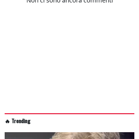
🔥 Trending