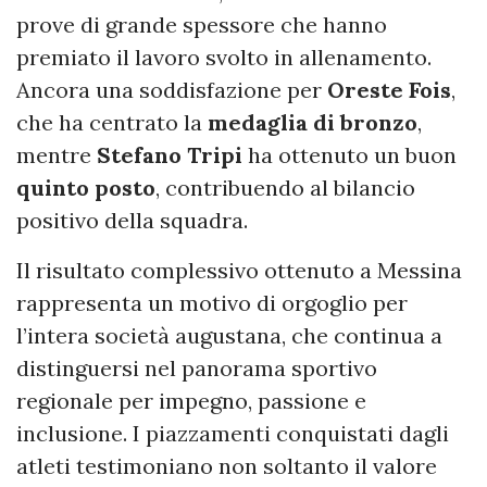
prove di grande spessore che hanno
premiato il lavoro svolto in allenamento.
Ancora una soddisfazione per
Oreste Fois
,
che ha centrato la
medaglia di bronzo
,
mentre
Stefano Tripi
ha ottenuto un buon
quinto posto
, contribuendo al bilancio
positivo della squadra.
Il risultato complessivo ottenuto a Messina
rappresenta un motivo di orgoglio per
l’intera società augustana, che continua a
distinguersi nel panorama sportivo
regionale per impegno, passione e
inclusione. I piazzamenti conquistati dagli
atleti testimoniano non soltanto il valore