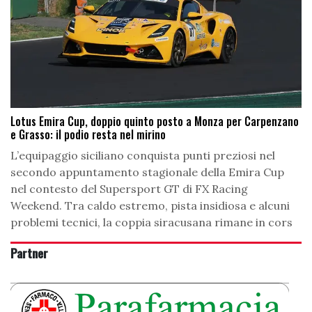
Lotus Emira Cup, doppio quinto posto a Monza per Carpenzano
e Grasso: il podio resta nel mirino
L’equipaggio siciliano conquista punti preziosi nel
secondo appuntamento stagionale della Emira Cup
nel contesto del Supersport GT di FX Racing
Weekend. Tra caldo estremo, pista insidiosa e alcuni
problemi tecnici, la coppia siracusana rimane in cors
Partner