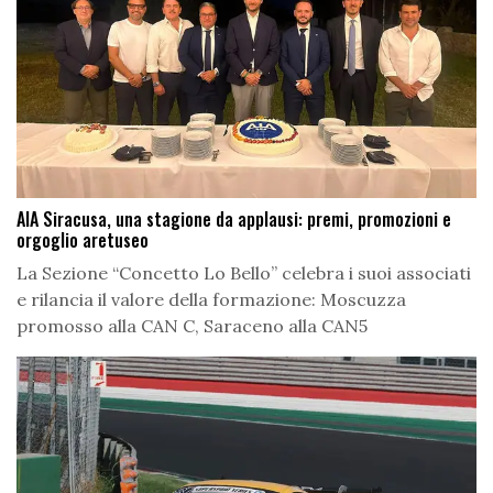
AIA Siracusa, una stagione da applausi: premi, promozioni e
orgoglio aretuseo
La Sezione “Concetto Lo Bello” celebra i suoi associati
e rilancia il valore della formazione: Moscuzza
promosso alla CAN C, Saraceno alla CAN5