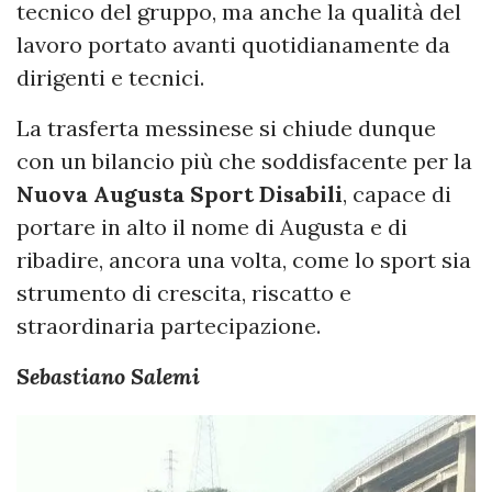
tecnico del gruppo, ma anche la qualità del
lavoro portato avanti quotidianamente da
dirigenti e tecnici.
La trasferta messinese si chiude dunque
con un bilancio più che soddisfacente per la
Nuova Augusta Sport Disabili
, capace di
portare in alto il nome di Augusta e di
ribadire, ancora una volta, come lo sport sia
strumento di crescita, riscatto e
straordinaria partecipazione.
Sebastiano Salemi