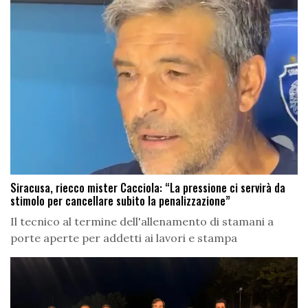
Siracusa, riecco mister Cacciola: “La pressione ci servirà da
stimolo per cancellare subito la penalizzazione”
Il tecnico al termine dell'allenamento di stamani a
porte aperte per addetti ai lavori e stampa