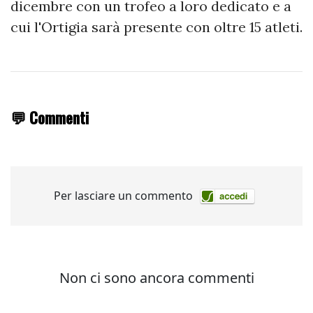
dicembre con un trofeo a loro dedicato e a
cui l'Ortigia sarà presente con oltre 15 atleti.
💬 Commenti