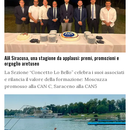
AIA Siracusa, una stagione da applausi: premi, promozioni e
orgoglio aretuseo
La Sezione “Concetto Lo Bello” celebra i suoi associati
e rilancia il valore della formazione: Moscuzza
promosso alla CAN C, Saraceno alla CAN5