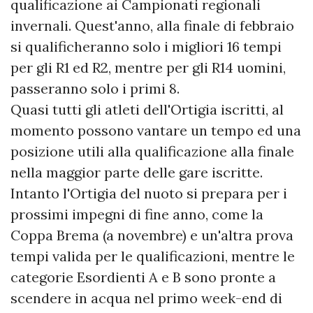
qualificazione ai Campionati regionali
invernali. Quest'anno, alla finale di febbraio
si qualificheranno solo i migliori 16 tempi
per gli R1 ed R2, mentre per gli R14 uomini,
passeranno solo i primi 8.
Quasi tutti gli atleti dell'Ortigia iscritti, al
momento possono vantare un tempo ed una
posizione utili alla qualificazione alla finale
nella maggior parte delle gare iscritte.
Intanto l'Ortigia del nuoto si prepara per i
prossimi impegni di fine anno, come la
Coppa Brema (a novembre) e un'altra prova
tempi valida per le qualificazioni, mentre le
categorie Esordienti A e B sono pronte a
scendere in acqua nel primo week-end di