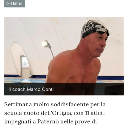
Email
Il coach Marco Conti
Settimana molto soddisfacente per la
scuola nuoto dell'Ortigia, con 11 atleti
impegnati a Paternò nelle prove di