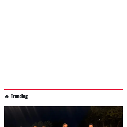
🔥 Trending