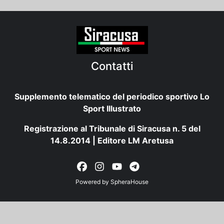
Contatti
Supplemento telematico del periodico sportivo Lo
Sport Illustrato
Registrazione al Tribunale di Siracusa n. 5 del
14.8.2014 | Editore LM Aretusa
Powered by
SpheraHouse