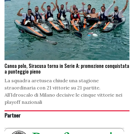
Canoa polo, Siracusa torna in Serie A: promozione conquistata
a punteggio pieno
La squadra aretusea chiude una stagione
straordinaria con 21 vittorie su 21 partite.
All’Idroscalo di Milano decisive le cinque vittorie nei
playoff nazionali
Partner