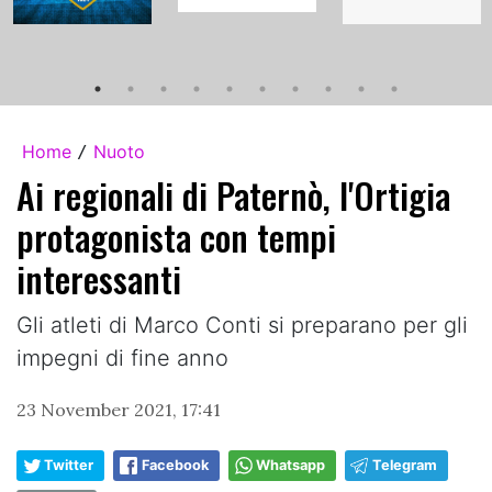
Home
Nuoto
/
Ai regionali di Paternò, l'Ortigia
protagonista con tempi
interessanti
Gli atleti di Marco Conti si preparano per gli
impegni di fine anno
23 November 2021, 17:41
Twitter
Facebook
Whatsapp
Telegram