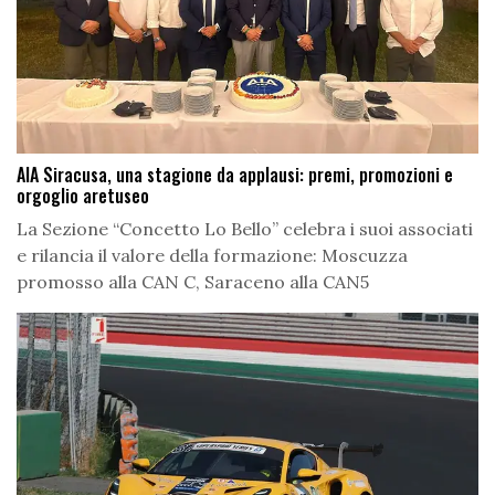
AIA Siracusa, una stagione da applausi: premi, promozioni e
orgoglio aretuseo
La Sezione “Concetto Lo Bello” celebra i suoi associati
e rilancia il valore della formazione: Moscuzza
promosso alla CAN C, Saraceno alla CAN5