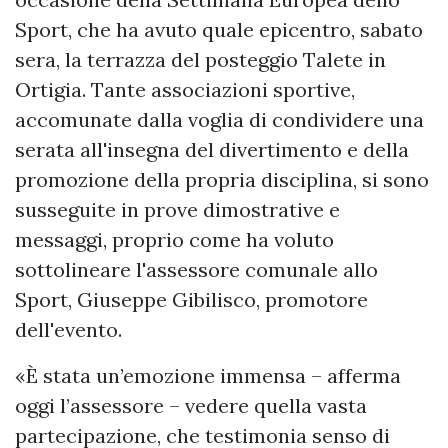
Sport, che ha avuto quale epicentro, sabato
sera, la terrazza del posteggio Talete in
Ortigia. Tante associazioni sportive,
accomunate dalla voglia di condividere una
serata all'insegna del divertimento e della
promozione della propria disciplina, si sono
susseguite in prove dimostrative e
messaggi, proprio come ha voluto
sottolineare l'assessore comunale allo
Sport, Giuseppe Gibilisco, promotore
dell'evento.
«È stata un’emozione immensa – afferma
oggi l’assessore – vedere quella vasta
partecipazione, che testimonia senso di