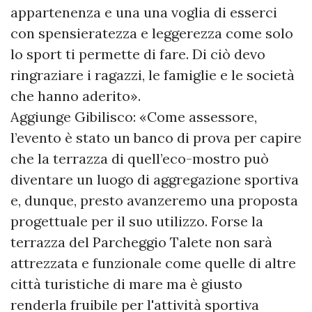
appartenenza e una una voglia di esserci
con spensieratezza e leggerezza come solo
lo sport ti permette di fare. Di ciò devo
ringraziare i ragazzi, le famiglie e le società
che hanno aderito».
Aggiunge Gibilisco: «Come assessore,
l’evento è stato un banco di prova per capire
che la terrazza di quell’eco-mostro può
diventare un luogo di aggregazione sportiva
e, dunque, presto avanzeremo una proposta
progettuale per il suo utilizzo. Forse la
terrazza del Parcheggio Talete non sarà
attrezzata e funzionale come quelle di altre
città turistiche di mare ma è giusto
renderla fruibile per l'attività sportiva