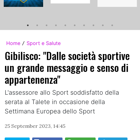
Home
Sport e Salute
/
Gibilisco: "Dalle società sportive
un grande messaggio e senso di
appartenenza"
L'assessore allo Sport soddisfatto della
serata al Talete in occasione della
Settimana Europea dello Sport
25 September 2023, 14:45