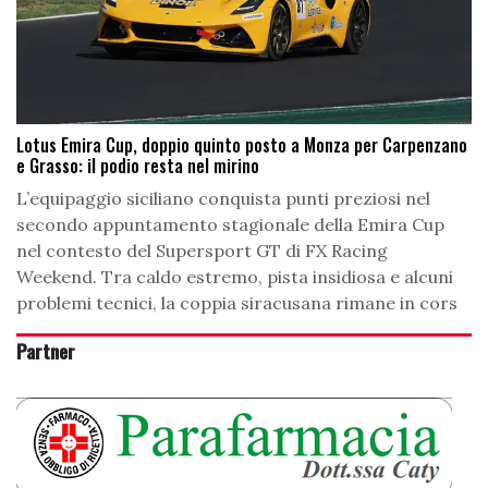
Lotus Emira Cup, doppio quinto posto a Monza per Carpenzano
e Grasso: il podio resta nel mirino
L’equipaggio siciliano conquista punti preziosi nel
secondo appuntamento stagionale della Emira Cup
nel contesto del Supersport GT di FX Racing
Weekend. Tra caldo estremo, pista insidiosa e alcuni
problemi tecnici, la coppia siracusana rimane in cors
Partner