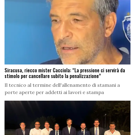
Siracusa, riecco mister Cacciola: “La pressione ci servirà da
stimolo per cancellare subito la penalizzazione”
Il tecnico al termine dell'allenamento di stamani a
porte aperte per addetti ai lavori e stampa