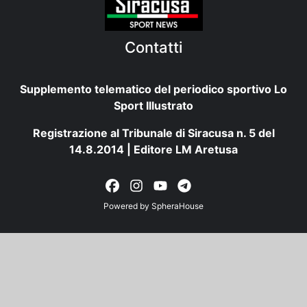
Contatti
Supplemento telematico del periodico sportivo Lo
Sport Illustrato
Registrazione al Tribunale di Siracusa n. 5 del
14.8.2014 | Editore LM Aretusa
Powered by
SpheraHouse