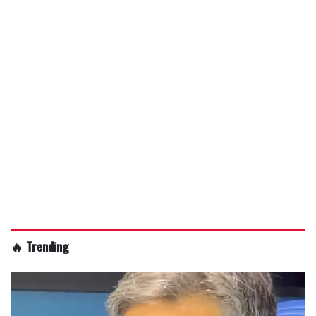
🔥 Trending