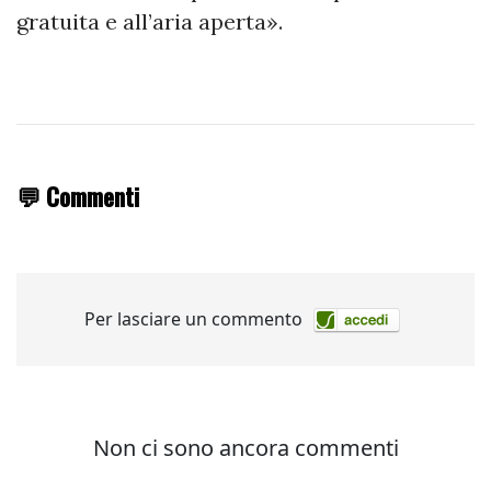
gratuita e all’aria aperta».
💬 Commenti