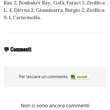
Ras. 2, Boubaker Ray., Gafà, Faraci 5, Zivillica
L. 4, Dierna 2, Giummarra, Burgio 2, Zivillica
S. 1, Carnemolla.
💬 Commenti