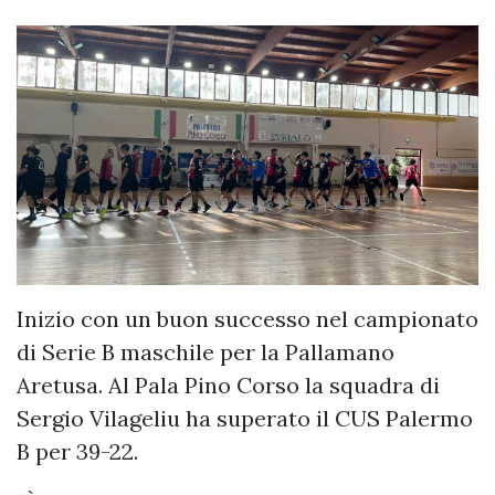
Inizio con un buon successo nel campionato
di Serie B maschile per la Pallamano
Aretusa. Al Pala Pino Corso la squadra di
Sergio Vilageliu ha superato il CUS Palermo
B per 39-22.