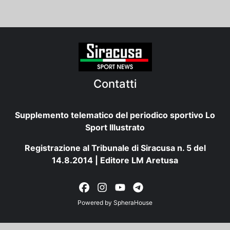
Contatti
Supplemento telematico del periodico sportivo Lo
Sport Illustrato
Registrazione al Tribunale di Siracusa n. 5 del
14.8.2014 | Editore LM Aretusa
Powered by
SpheraHouse