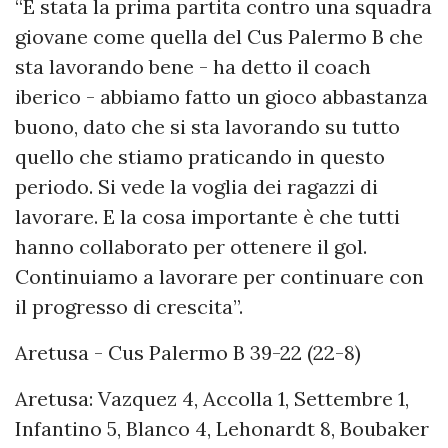
“È stata la prima partita contro una squadra
giovane come quella del Cus Palermo B che
sta lavorando bene - ha detto il coach
iberico - abbiamo fatto un gioco abbastanza
buono, dato che si sta lavorando su tutto
quello che stiamo praticando in questo
periodo. Si vede la voglia dei ragazzi di
lavorare. E la cosa importante è che tutti
hanno collaborato per ottenere il gol.
Continuiamo a lavorare per continuare con
il progresso di crescita”.
Aretusa - Cus Palermo B 39-22 (22-8)
Aretusa: Vazquez 4, Accolla 1, Settembre 1,
Infantino 5, Blanco 4, Lehonardt 8, Boubaker