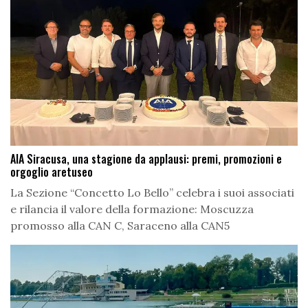
AIA Siracusa, una stagione da applausi: premi, promozioni e
orgoglio aretuseo
La Sezione “Concetto Lo Bello” celebra i suoi associati
e rilancia il valore della formazione: Moscuzza
promosso alla CAN C, Saraceno alla CAN5