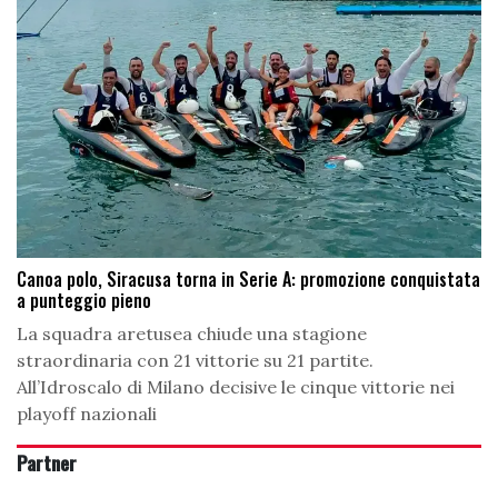
Canoa polo, Siracusa torna in Serie A: promozione conquistata
a punteggio pieno
La squadra aretusea chiude una stagione
straordinaria con 21 vittorie su 21 partite.
All’Idroscalo di Milano decisive le cinque vittorie nei
playoff nazionali
Partner