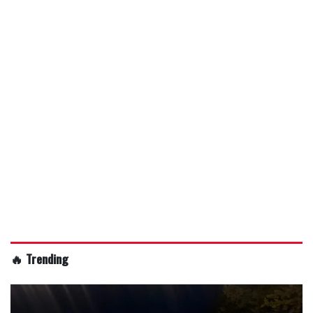
🔥 Trending