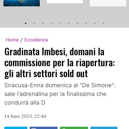
Home
Eccellenza
/
Gradinata Imbesi, domani la
commissione per la riapertura:
gli altri settori sold out
Siracusa-Enna domenica al "De Simone":
sale l'adrenalina per la finalissima che
condurrà alla D
14 June 2023, 22:40