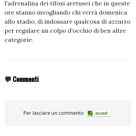
l'adrenalina dei tifosi aretusei che in queste
ore stanno invogliando chi verrà domenica
allo stadio, di indossare qualcosa di azzurro
per regalare un colpo d'occhio di ben altre
categorie.
💬 Commenti