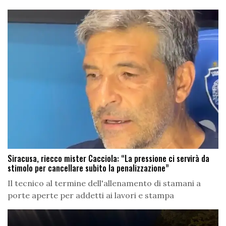
Siracusa, riecco mister Cacciola: “La pressione ci servirà da
stimolo per cancellare subito la penalizzazione”
Il tecnico al termine dell'allenamento di stamani a
porte aperte per addetti ai lavori e stampa