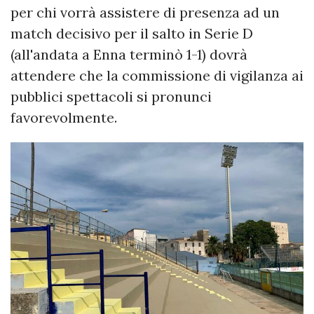
per chi vorrà assistere di presenza ad un
match decisivo per il salto in Serie D
(all'andata a Enna terminò 1-1) dovrà
attendere che la commissione di vigilanza ai
pubblici spettacoli si pronunci
favorevolmente.