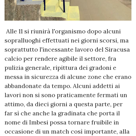
Alle 11 si riunirà l'organismo dopo alcuni
sopralluoghi effettuati nei giorni scorsi, ma
soprattutto l'incessante lavoro del Siracusa
calcio per rendere agibile il settore, fra
pulizia generale, ripittura dei gradoni e
messa in sicurezza di alcune zone che erano
abbandonate da tempo. Alcuni addetti ai
lavori non si sono praticamente fermati un
attimo, da dieci giorni a questa parte, per
far sì che anche la gradinata che porta il
nome di Imbesi possa tornare fruibile in
occasione di un match così importante, alla