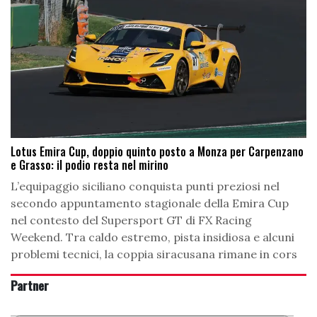
Lotus Emira Cup, doppio quinto posto a Monza per Carpenzano
e Grasso: il podio resta nel mirino
L’equipaggio siciliano conquista punti preziosi nel
secondo appuntamento stagionale della Emira Cup
nel contesto del Supersport GT di FX Racing
Weekend. Tra caldo estremo, pista insidiosa e alcuni
problemi tecnici, la coppia siracusana rimane in cors
Partner