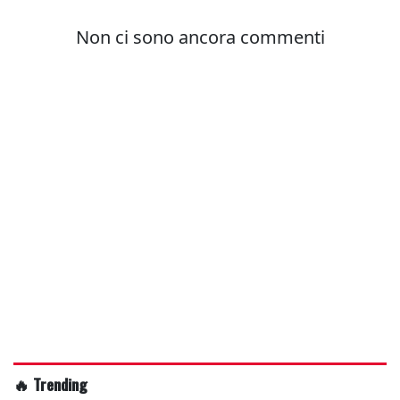
🔥 Trending