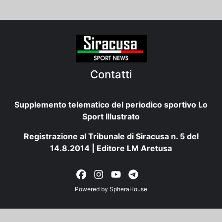
Contatti
Supplemento telematico del periodico sportivo Lo
Sport Illustrato
Registrazione al Tribunale di Siracusa n. 5 del
14.8.2014 | Editore LM Aretusa
Powered by
SpheraHouse