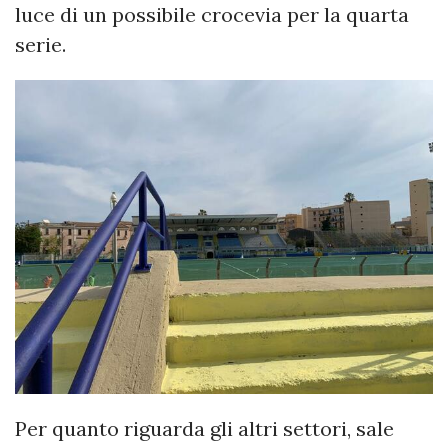
luce di un possibile crocevia per la quarta
serie.
Per quanto riguarda gli altri settori, sale