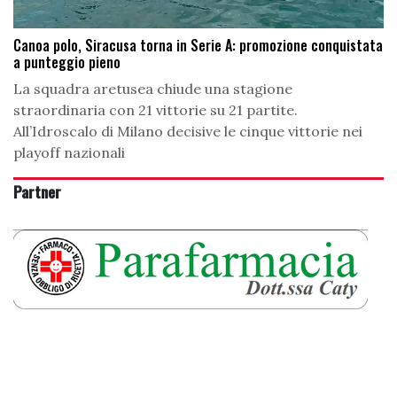
Canoa polo, Siracusa torna in Serie A: promozione conquistata
a punteggio pieno
La squadra aretusea chiude una stagione
straordinaria con 21 vittorie su 21 partite.
All’Idroscalo di Milano decisive le cinque vittorie nei
playoff nazionali
Partner