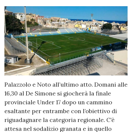
Palazzolo e Noto all’ultimo atto. Domani alle
16,30 al De Simone si giocherà la finale
provinciale Under 17 dopo un cammino
esaltante per entrambe con l’obiettivo di
riguadagnare la categoria regionale. C’è
attesa nel sodalizio granata e in quello