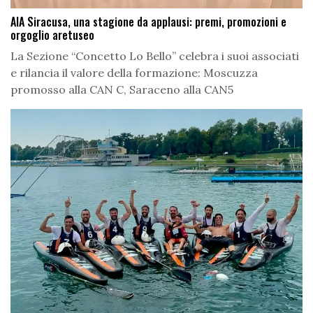
AIA Siracusa, una stagione da applausi: premi, promozioni e
orgoglio aretuseo
La Sezione “Concetto Lo Bello” celebra i suoi associati
e rilancia il valore della formazione: Moscuzza
promosso alla CAN C, Saraceno alla CAN5