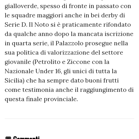
gialloverde, spesso di fronte in passato con
le squadre maggiori anche in bei derby di
Serie D. Il Noto si è praticamente rifondato
da qualche anno dopo la mancata iscrizione
in quarta serie, il Palazzolo prosegue nella
sua politica di valorizzazione del settore
giovanile (Petrolito e Ziccone con la
Nazionale Under 16, gli unici di tutta la
Sicilia) che ha sempre dato buoni frutti
come testimonia anche il raggiungimento di
questa finale provinciale.
💬 Commenti