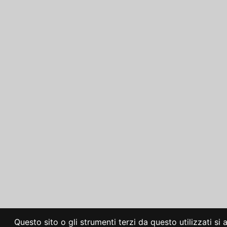
Questo sito o gli strumenti terzi da questo utilizzati si