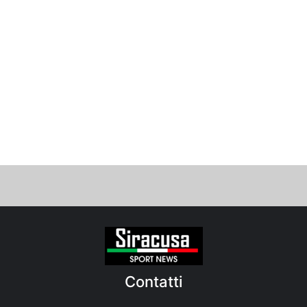
Contatti