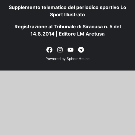
Supplemento telematico del periodico sportivo Lo
Sport Illustrato
Registrazione al Tribunale di Siracusa n. 5 del
14.8.2014 | Editore LM Aretusa
Powered by
SpheraHouse