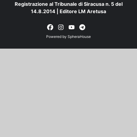
Registrazione al Tribunale di Siracusa n. 5 del
14.8.2014 | Editore LM Aretusa
Powered by
SpheraHouse