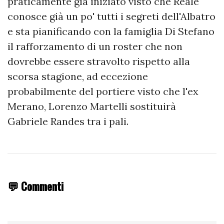
praticamente già iniziato visto che Reale
conosce già un po' tutti i segreti dell'Albatro
e sta pianificando con la famiglia Di Stefano
il rafforzamento di un roster che non
dovrebbe essere stravolto rispetto alla
scorsa stagione, ad eccezione
probabilmente del portiere visto che l'ex
Merano, Lorenzo Martelli sostituirà
Gabriele Randes tra i pali.
💬 Commenti