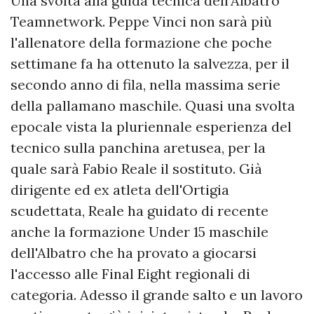
Una svolta alla guida tecnica dell'Albatro
Teamnetwork. Peppe Vinci non sarà più
l'allenatore della formazione che poche
settimane fa ha ottenuto la salvezza, per il
secondo anno di fila, nella massima serie
della pallamano maschile. Quasi una svolta
epocale vista la pluriennale esperienza del
tecnico sulla panchina aretusea, per la
quale sarà Fabio Reale il sostituto. Già
dirigente ed ex atleta dell'Ortigia
scudettata, Reale ha guidato di recente
anche la formazione Under 15 maschile
dell'Albatro che ha provato a giocarsi
l'accesso alle Final Eight regionali di
categoria. Adesso il grande salto e un lavoro