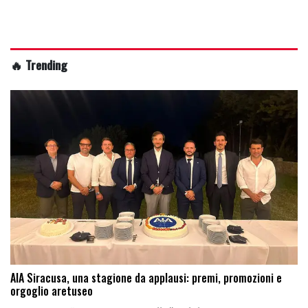
🔥 Trending
AIA Siracusa, una stagione da applausi: premi, promozioni e
orgoglio aretuseo