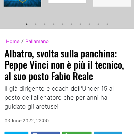
Home
Pallamano
/
Albatro, svolta sulla panchina:
Peppe Vinci non è più il tecnico,
al suo posto Fabio Reale
Il già dirigente e coach dell'Under 15 al
posto dell'allenatore che per anni ha
guidato gli aretusei
03 June 2022, 23:00