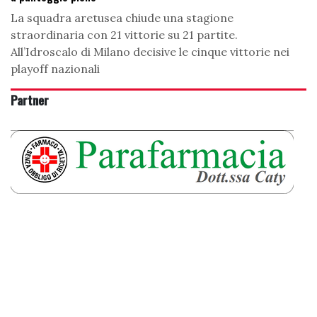
La squadra aretusea chiude una stagione
straordinaria con 21 vittorie su 21 partite.
All’Idroscalo di Milano decisive le cinque vittorie nei
playoff nazionali
Partner