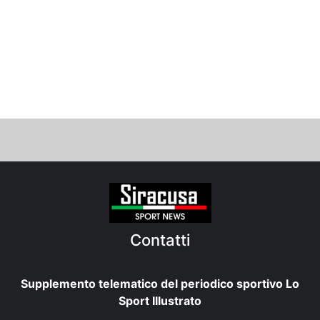
Contatti
Supplemento telematico del periodico sportivo Lo
Sport Illustrato