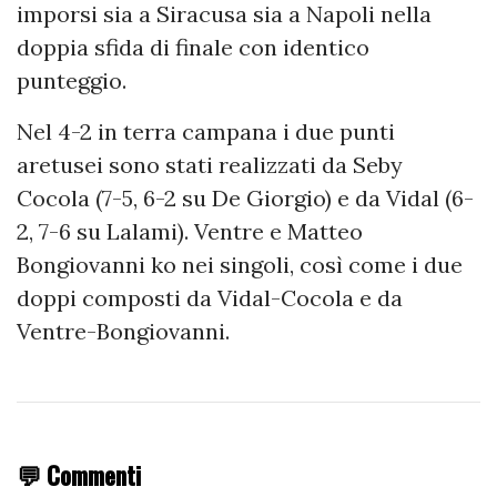
imporsi sia a Siracusa sia a Napoli nella
doppia sfida di finale con identico
punteggio.
Nel 4-2 in terra campana i due punti
aretusei sono stati realizzati da Seby
Cocola (7-5, 6-2 su De Giorgio) e da Vidal (6-
2, 7-6 su Lalami). Ventre e Matteo
Bongiovanni ko nei singoli, così come i due
doppi composti da Vidal-Cocola e da
Ventre-Bongiovanni.
💬 Commenti