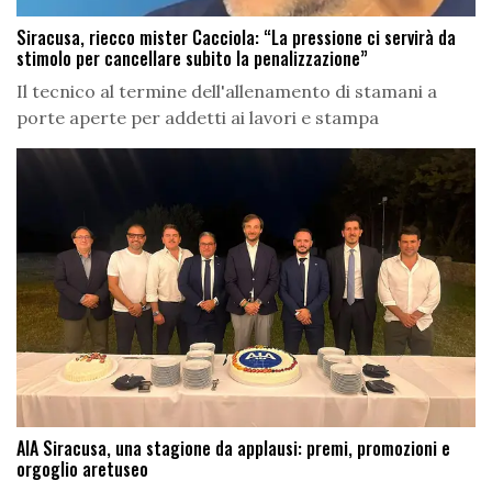
Siracusa, riecco mister Cacciola: “La pressione ci servirà da
stimolo per cancellare subito la penalizzazione”
Il tecnico al termine dell'allenamento di stamani a
porte aperte per addetti ai lavori e stampa
AIA Siracusa, una stagione da applausi: premi, promozioni e
orgoglio aretuseo