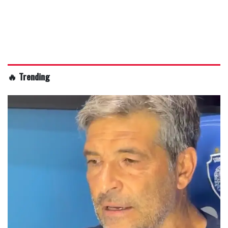
🔥 Trending