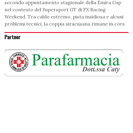
secondo appuntamento stagionale della Emira Cup
nel contesto del Supersport GT di FX Racing
Weekend. Tra caldo estremo, pista insidiosa e alcuni
problemi tecnici, la coppia siracusana rimane in cors
Partner