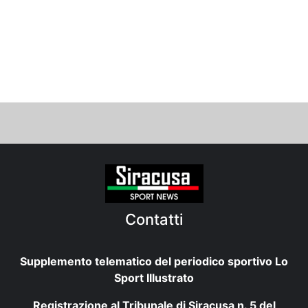
Contatti
Supplemento telematico del periodico sportivo Lo
Sport Illustrato
Registrazione al Tribunale di Siracusa n. 5 del