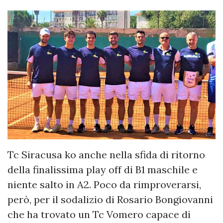
Tc Siracusa ko anche nella sfida di ritorno
della finalissima play off di B1 maschile e
niente salto in A2. Poco da rimproverarsi,
però, per il sodalizio di Rosario Bongiovanni
che ha trovato un Tc Vomero capace di