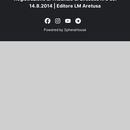
14.8.2014 | Editore LM Aretusa
Powered by
SpheraHouse