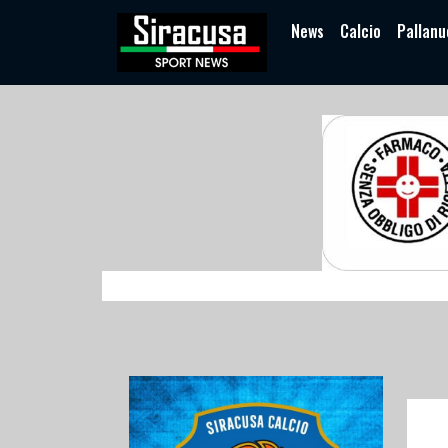
News
Calcio
Pallanu