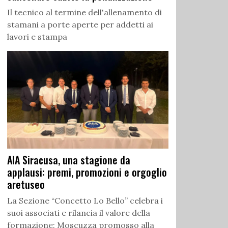
Il tecnico al termine dell'allenamento di
stamani a porte aperte per addetti ai
lavori e stampa
AIA Siracusa, una stagione da
applausi: premi, promozioni e orgoglio
aretuseo
La Sezione “Concetto Lo Bello” celebra i
suoi associati e rilancia il valore della
formazione: Moscuzza promosso alla