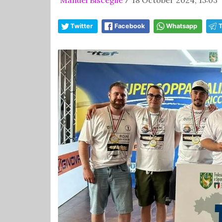
/
Twitter
Facebook
Whatsapp