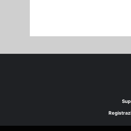
Sup
Registrazi