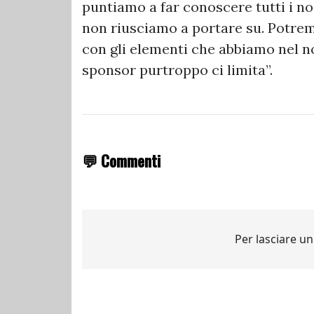
puntiamo a far conoscere tutti i no
non riusciamo a portare su. Potrem
con gli elementi che abbiamo nel n
sponsor purtroppo ci limita”.
💬 Commenti