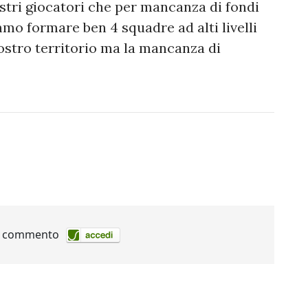
stri giocatori che per mancanza di fondi
mo formare ben 4 squadre ad alti livelli
ostro territorio ma la mancanza di