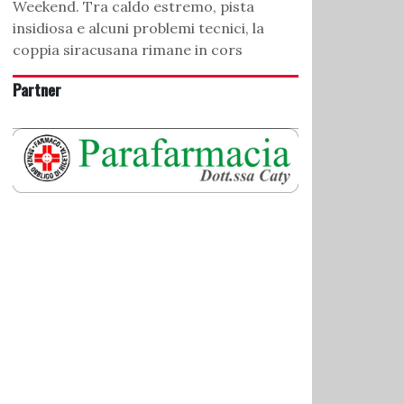
Weekend. Tra caldo estremo, pista
insidiosa e alcuni problemi tecnici, la
coppia siracusana rimane in cors
Partner