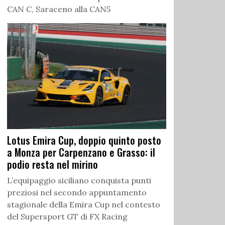
CAN C, Saraceno alla CAN5
Lotus Emira Cup, doppio quinto posto
a Monza per Carpenzano e Grasso: il
podio resta nel mirino
L’equipaggio siciliano conquista punti
preziosi nel secondo appuntamento
stagionale della Emira Cup nel contesto
del Supersport GT di FX Racing