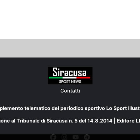
Contatti
plemento telematico del periodico sportivo Lo Sport Illust
one al Tribunale di Siracusa n. 5 del 14.8.2014 | Editore