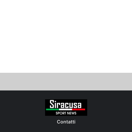
Contatti