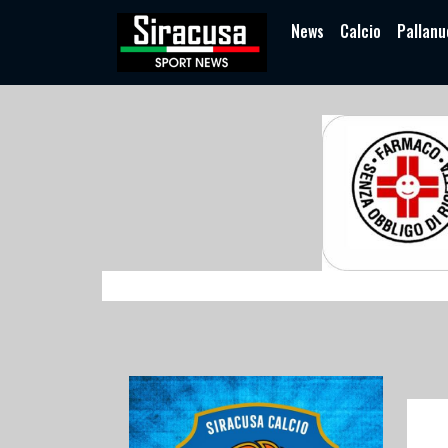
News
Calcio
Pallanu