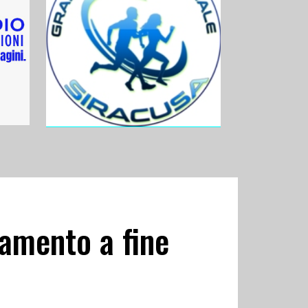
tamento a fine