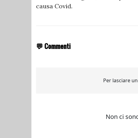
causa Covid.
💬 Commenti