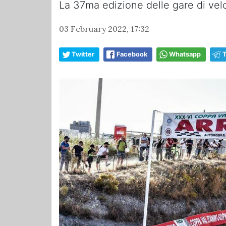
La 37ma edizione delle gare di veloc
03 February 2022, 17:32
Twitter
Facebook
Whatsapp