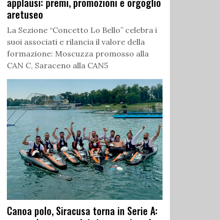
applausi: premi, promozioni e orgoglio
aretuseo
La Sezione “Concetto Lo Bello” celebra i
suoi associati e rilancia il valore della
formazione: Moscuzza promosso alla
CAN C, Saraceno alla CAN5
Canoa polo, Siracusa torna in Serie A: