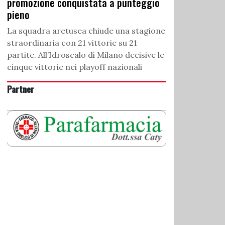
promozione conquistata a punteggio
pieno
La squadra aretusea chiude una stagione
straordinaria con 21 vittorie su 21
partite. All’Idroscalo di Milano decisive le
cinque vittorie nei playoff nazionali
Partner