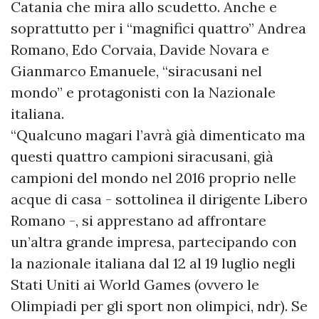
Catania che mira allo scudetto. Anche e
soprattutto per i “magnifici quattro” Andrea
Romano, Edo Corvaia, Davide Novara e
Gianmarco Emanuele, “siracusani nel
mondo” e protagonisti con la Nazionale
italiana.
“Qualcuno magari l’avrà già dimenticato ma
questi quattro campioni siracusani, già
campioni del mondo nel 2016 proprio nelle
acque di casa - sottolinea il dirigente Libero
Romano -, si apprestano ad affrontare
un’altra grande impresa, partecipando con
la nazionale italiana dal 12 al 19 luglio negli
Stati Uniti ai World Games (ovvero le
Olimpiadi per gli sport non olimpici, ndr). Se