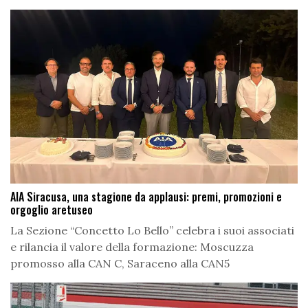
AIA Siracusa, una stagione da applausi: premi, promozioni e
orgoglio aretuseo
La Sezione “Concetto Lo Bello” celebra i suoi associati
e rilancia il valore della formazione: Moscuzza
promosso alla CAN C, Saraceno alla CAN5