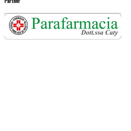
Partner