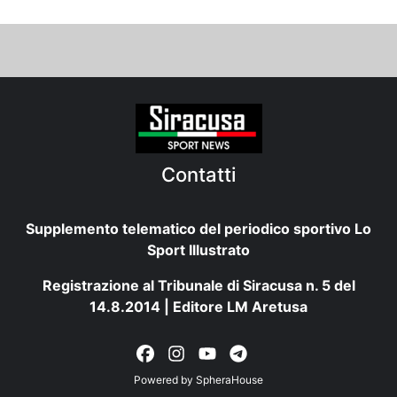
Contatti
Supplemento telematico del periodico sportivo Lo
Sport Illustrato
Registrazione al Tribunale di Siracusa n. 5 del
14.8.2014 | Editore LM Aretusa
Powered by
SpheraHouse