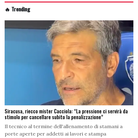
🔥 Trending
Siracusa, riecco mister Cacciola: “La pressione ci servirà da
stimolo per cancellare subito la penalizzazione”
Il tecnico al termine dell'allenamento di stamani a
porte aperte per addetti ai lavori e stampa