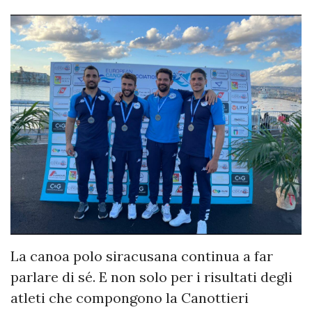
La canoa polo siracusana continua a far
parlare di sé. E non solo per i risultati degli
atleti che compongono la Canottieri