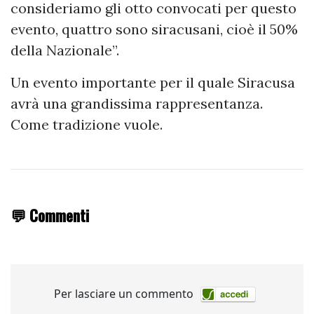
consideriamo gli otto convocati per questo
evento, quattro sono siracusani, cioè il 50%
della Nazionale”.
Un evento importante per il quale Siracusa
avrà una grandissima rappresentanza.
Come tradizione vuole.
💬 Commenti