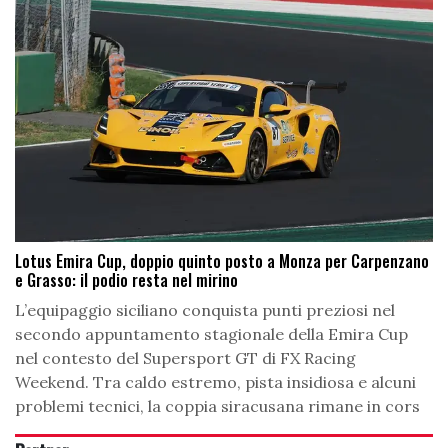
Lotus Emira Cup, doppio quinto posto a Monza per Carpenzano
e Grasso: il podio resta nel mirino
L’equipaggio siciliano conquista punti preziosi nel
secondo appuntamento stagionale della Emira Cup
nel contesto del Supersport GT di FX Racing
Weekend. Tra caldo estremo, pista insidiosa e alcuni
problemi tecnici, la coppia siracusana rimane in cors