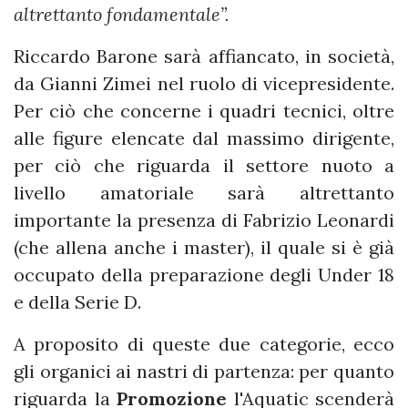
altrettanto fondamentale”.
Riccardo Barone sarà affiancato, in società,
da Gianni Zimei nel ruolo di vicepresidente.
Per ciò che concerne i quadri tecnici, oltre
alle figure elencate dal massimo dirigente,
per ciò che riguarda il settore nuoto a
livello amatoriale sarà altrettanto
importante la presenza di Fabrizio Leonardi
(che allena anche i master), il quale si è già
occupato della preparazione degli Under 18
e della Serie D.
A proposito di queste due categorie, ecco
gli organici ai nastri di partenza: per quanto
riguarda la
Promozione
l'Aquatic scenderà