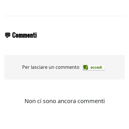
💬 Commenti