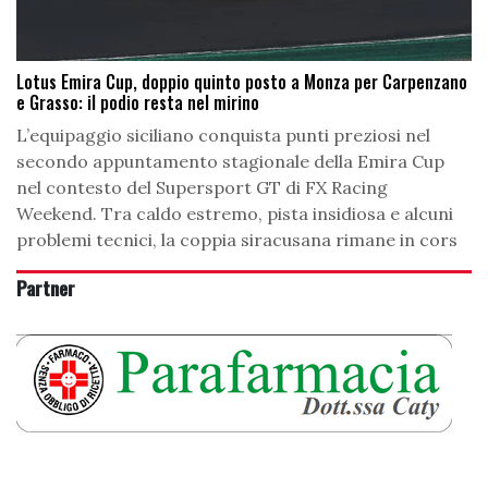
Lotus Emira Cup, doppio quinto posto a Monza per Carpenzano
e Grasso: il podio resta nel mirino
L’equipaggio siciliano conquista punti preziosi nel
secondo appuntamento stagionale della Emira Cup
nel contesto del Supersport GT di FX Racing
Weekend. Tra caldo estremo, pista insidiosa e alcuni
problemi tecnici, la coppia siracusana rimane in cors
Partner