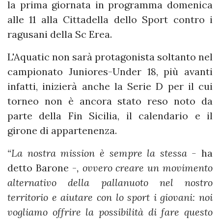
la prima giornata in programma domenica
alle 11 alla Cittadella dello Sport contro i
ragusani della Sc Erea.
L'Aquatic non sarà protagonista soltanto nel
campionato Juniores-Under 18, più avanti
infatti, inizierà anche la Serie D per il cui
torneo non è ancora stato reso noto da
parte della Fin Sicilia, il calendario e il
girone di appartenenza.
“La nostra mission è sempre la stessa -
ha
detto Barone -
, ovvero creare un movimento
alternativo della pallanuoto nel nostro
territorio e aiutare con lo sport i giovani: noi
vogliamo offrire la possibilità di fare questo