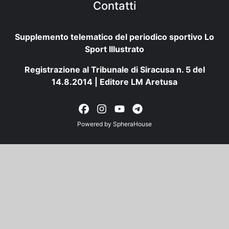
Contatti
Supplemento telematico del periodico sportivo Lo
Sport Illustrato
Registrazione al Tribunale di Siracusa n. 5 del
14.8.2014 | Editore LM Aretusa
Powered by
SpheraHouse