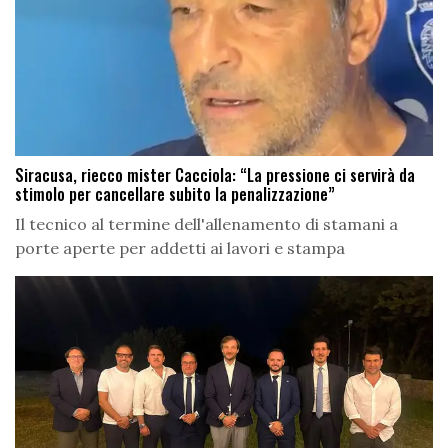
Siracusa, riecco mister Cacciola: “La pressione ci servirà da
stimolo per cancellare subito la penalizzazione”
Il tecnico al termine dell'allenamento di stamani a
porte aperte per addetti ai lavori e stampa