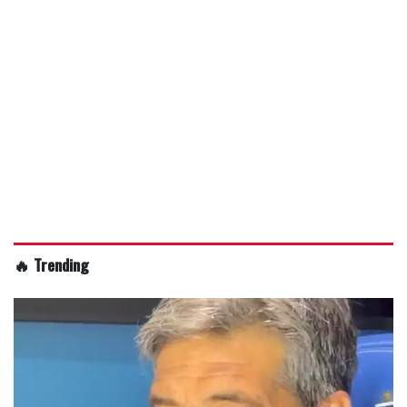
🔥 Trending