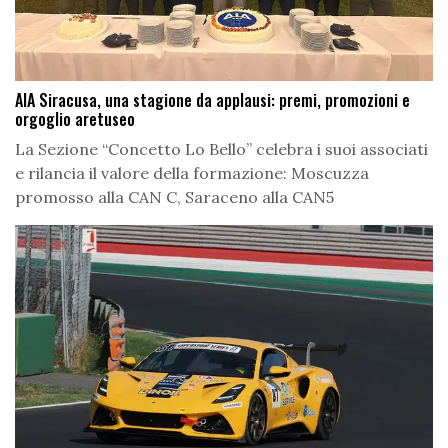
AIA Siracusa, una stagione da applausi: premi, promozioni e
orgoglio aretuseo
La Sezione “Concetto Lo Bello” celebra i suoi associati
e rilancia il valore della formazione: Moscuzza
promosso alla CAN C, Saraceno alla CAN5