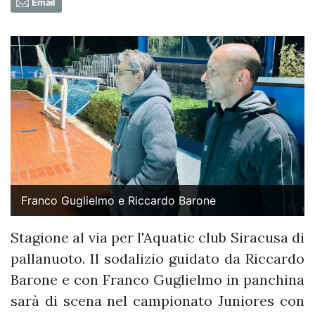
Email
Franco Guglielmo e Riccardo Barone
Stagione al via per l'Aquatic club Siracusa di
pallanuoto. Il sodalizio guidato da Riccardo
Barone e con Franco Guglielmo in panchina
sarà di scena nel campionato Juniores con