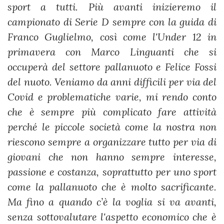
sport a tutti. Più avanti inizieremo il
campionato di Serie D sempre con la guida di
Franco Guglielmo, così come l'Under 12 in
primavera con Marco Linguanti che si
occuperà del settore pallanuoto e Felice Fossi
del nuoto. Veniamo da anni difficili per via del
Covid e problematiche varie, mi rendo conto
che è sempre più complicato fare attività
perché le piccole società come la nostra non
riescono sempre a organizzare tutto per via di
giovani che non hanno sempre interesse,
passione e costanza, soprattutto per uno sport
come la pallanuoto che è molto sacrificante.
Ma fino a quando c’è la voglia si va avanti,
senza sottovalutare l'aspetto economico che è