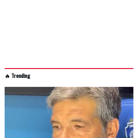
🔥 Trending