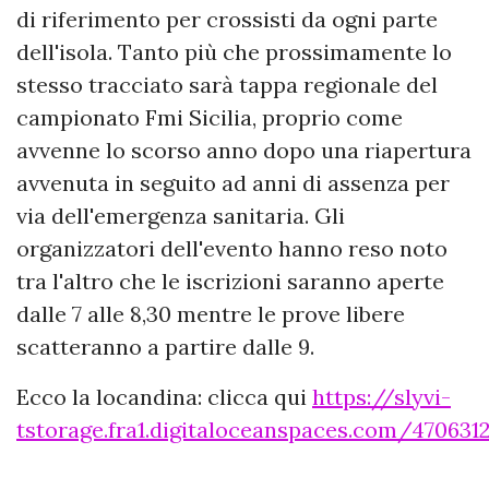
di riferimento per crossisti da ogni parte
dell'isola. Tanto più che prossimamente lo
stesso tracciato sarà tappa regionale del
campionato Fmi Sicilia, proprio come
avvenne lo scorso anno dopo una riapertura
avvenuta in seguito ad anni di assenza per
via dell'emergenza sanitaria. Gli
organizzatori dell'evento hanno reso noto
tra l'altro che le iscrizioni saranno aperte
dalle 7 alle 8,30 mentre le prove libere
scatteranno a partire dalle 9.
Ecco la locandina: clicca qui
https://slyvi-
tstorage.fra1.digitaloceanspaces.com/47063