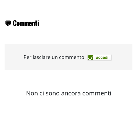
💬 Commenti