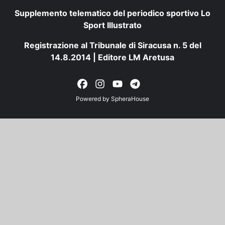
Supplemento telematico del periodico sportivo Lo
Sport Illustrato
Registrazione al Tribunale di Siracusa n. 5 del
14.8.2014 | Editore LM Aretusa
Powered by
SpheraHouse