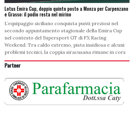
Lotus Emira Cup, doppio quinto posto a Monza per Carpenzano
e Grasso: il podio resta nel mirino
L’equipaggio siciliano conquista punti preziosi nel
secondo appuntamento stagionale della Emira Cup
nel contesto del Supersport GT di FX Racing
Weekend. Tra caldo estremo, pista insidiosa e alcuni
problemi tecnici, la coppia siracusana rimane in cors
Partner