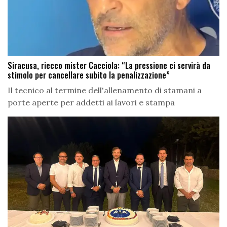
Siracusa, riecco mister Cacciola: “La pressione ci servirà da
stimolo per cancellare subito la penalizzazione”
Il tecnico al termine dell'allenamento di stamani a
porte aperte per addetti ai lavori e stampa