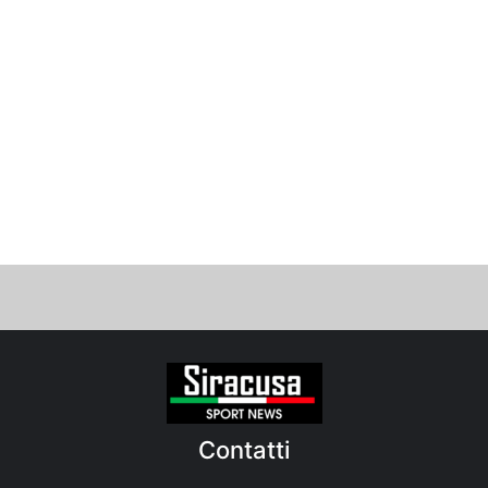
Contatti