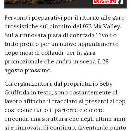
Fervono i preparativi per il ritorno alle gare
crossistiche sul circuito del 973 Mx Valley.
Sulla rinnovata pista di contrada Tivoli è
tutto pronto per un nuovo appuntamento
dopo mesi di collaudi, per la gara
promozionale che andrà in scena il 28
agosto prossimo.
Gli organizzatori, dal proprietario Seby
Giuffrida in testa, sono costantemente al
lavoro affinché il tracciato si presenti al top,
così come tutto il parterre e ciò che
circonda una struttura che negli ultimi anni
si è rinnovata di continuo, diventando punto