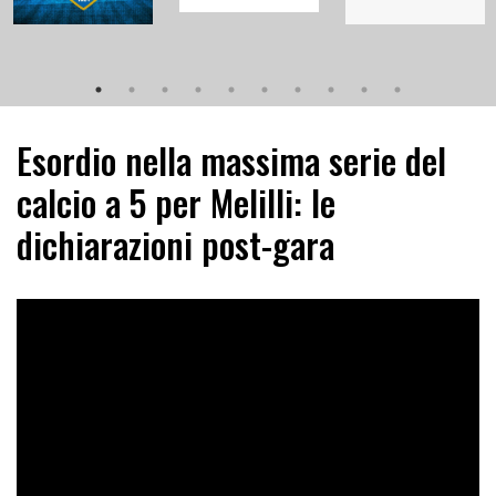
Esordio nella massima serie del
calcio a 5 per Melilli: le
dichiarazioni post-gara