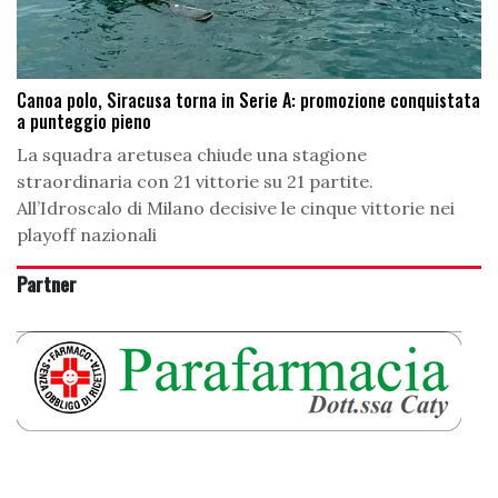
Canoa polo, Siracusa torna in Serie A: promozione conquistata
a punteggio pieno
La squadra aretusea chiude una stagione
straordinaria con 21 vittorie su 21 partite.
All’Idroscalo di Milano decisive le cinque vittorie nei
playoff nazionali
Partner