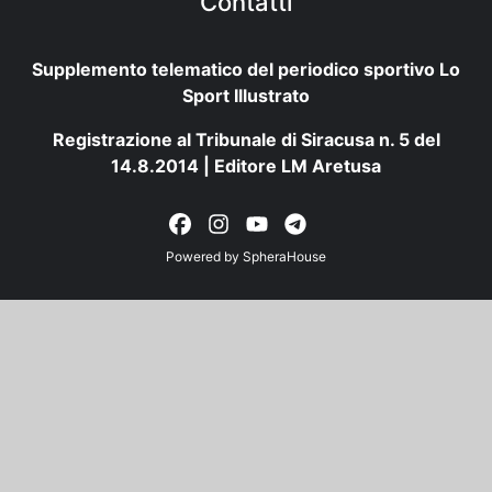
Contatti
Supplemento telematico del periodico sportivo Lo
Sport Illustrato
Registrazione al Tribunale di Siracusa n. 5 del
14.8.2014 | Editore LM Aretusa
Powered by
SpheraHouse