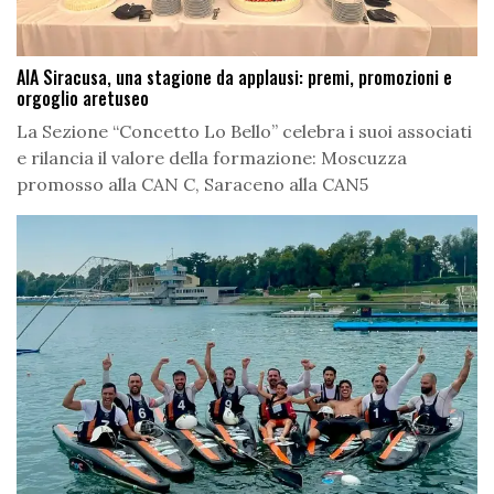
AIA Siracusa, una stagione da applausi: premi, promozioni e
orgoglio aretuseo
La Sezione “Concetto Lo Bello” celebra i suoi associati
e rilancia il valore della formazione: Moscuzza
promosso alla CAN C, Saraceno alla CAN5