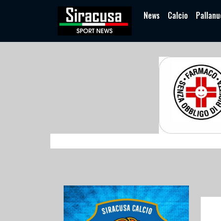
News
Calcio
Pallanu