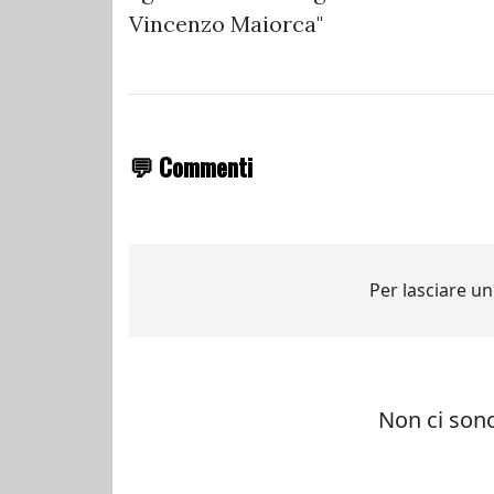
Vincenzo Maiorca"
💬 Commenti