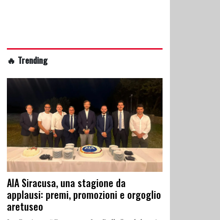
🔥 Trending
AIA Siracusa, una stagione da
applausi: premi, promozioni e orgoglio
aretuseo