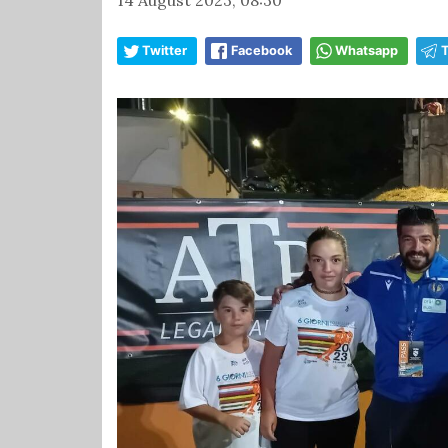
Twitter
Facebook
Whatsapp