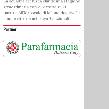
La squadra aretusea chiude una stagione
straordinaria con 21 vittorie su 21
partite. All’Idroscalo di Milano decisive le
cinque vittorie nei playoff nazionali
Partner