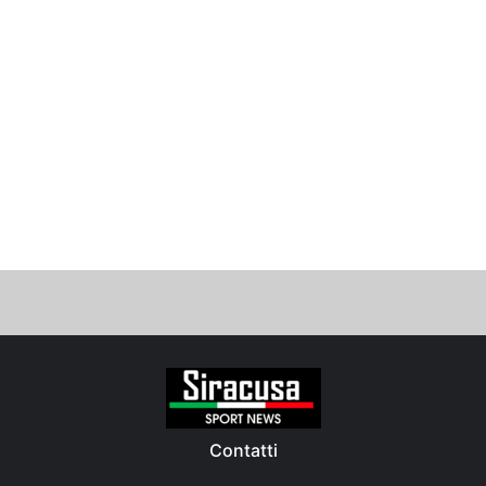
Contatti