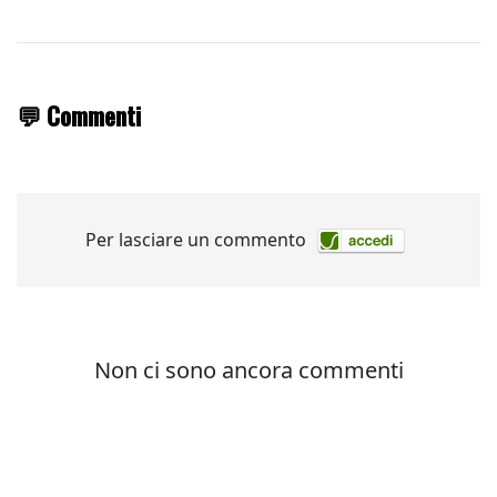
💬 Commenti