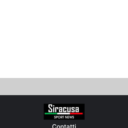
Contatti