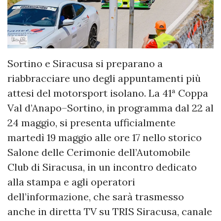
Sortino e Siracusa si preparano a
riabbracciare uno degli appuntamenti più
attesi del motorsport isolano. La 41ª Coppa
Val d’Anapo–Sortino, in programma dal 22 al
24 maggio, si presenta ufficialmente
martedì 19 maggio alle ore 17 nello storico
Salone delle Cerimonie dell’Automobile
Club di Siracusa, in un incontro dedicato
alla stampa e agli operatori
dell’informazione, che sarà trasmesso
anche in diretta TV su TRIS Siracusa, canale