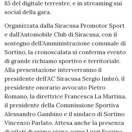
85 del digitale terrestre, e in streaming sui
social della gara.
Organizzata dalla Siracusa Promotor Sport
e dall’Automobile Club di Siracusa, con il
sostegno dell’Amministrazione comunale di
Sortino, la cronoscalata si conferma evento
di grande richiamo sportivo e territoriale.
Alla presentazione interverranno il
presidente dell’AC Siracusa Sergio Imbrò, il
presidente onorario avvocato Pietro
Romano, la direttrice Francesca La Martina,
il presidente della Commissione Sportiva
Alessandro Gambino e il sindaco di Sortino
Vincenzo Parlato. Attesa anche la presenza
di piloti di primo piano come Luigi Fazzino,