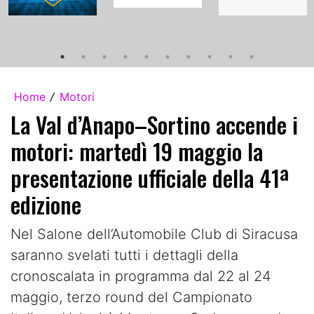
Home
Motori
/
La Val d’Anapo–Sortino accende i
motori: martedì 19 maggio la
presentazione ufficiale della 41ª
edizione
Nel Salone dell’Automobile Club di Siracusa
saranno svelati tutti i dettagli della
cronoscalata in programma dal 22 al 24
maggio, terzo round del Campionato