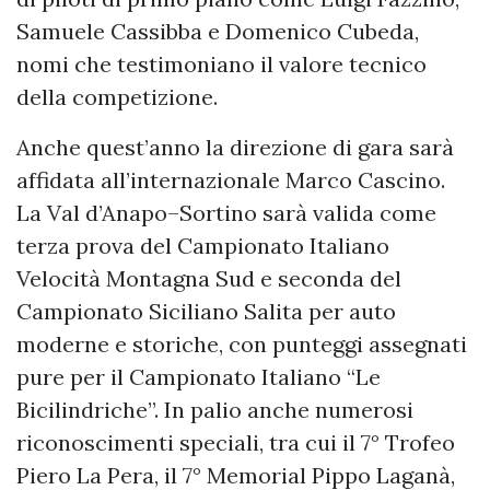
Samuele Cassibba e Domenico Cubeda,
nomi che testimoniano il valore tecnico
della competizione.
Anche quest’anno la direzione di gara sarà
affidata all’internazionale Marco Cascino.
La Val d’Anapo–Sortino sarà valida come
terza prova del Campionato Italiano
Velocità Montagna Sud e seconda del
Campionato Siciliano Salita per auto
moderne e storiche, con punteggi assegnati
pure per il Campionato Italiano “Le
Bicilindriche”. In palio anche numerosi
riconoscimenti speciali, tra cui il 7° Trofeo
Piero La Pera, il 7° Memorial Pippo Laganà,