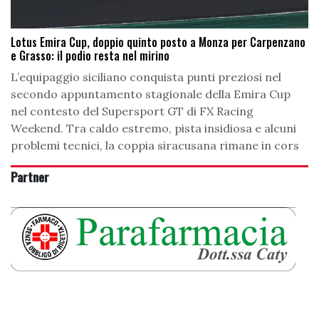
Lotus Emira Cup, doppio quinto posto a Monza per Carpenzano
e Grasso: il podio resta nel mirino
L’equipaggio siciliano conquista punti preziosi nel
secondo appuntamento stagionale della Emira Cup
nel contesto del Supersport GT di FX Racing
Weekend. Tra caldo estremo, pista insidiosa e alcuni
problemi tecnici, la coppia siracusana rimane in cors
Partner