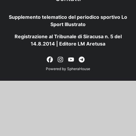
Supplemento telematico del periodico sportivo Lo
Sport Illustrato
Registrazione al Tribunale di Siracusa n. 5 del
14.8.2014 | Editore LM Aretusa
Powered by
SpheraHouse