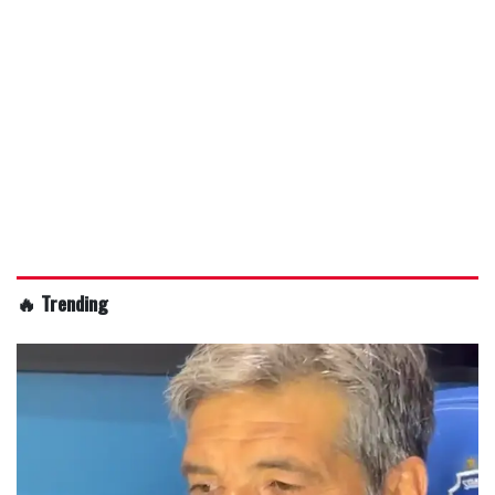
🔥 Trending