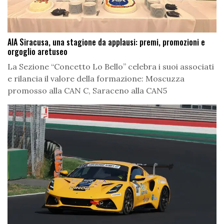
AIA Siracusa, una stagione da applausi: premi, promozioni e
orgoglio aretuseo
La Sezione “Concetto Lo Bello” celebra i suoi associati
e rilancia il valore della formazione: Moscuzza
promosso alla CAN C, Saraceno alla CAN5