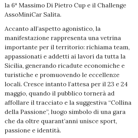
la 6ª Massimo Di Pietro Cup e il Challenge
AssoMiniCar Salita.
Accanto all’aspetto agonistico, la
manifestazione rappresenta una vetrina
importante per il territorio: richiama team,
appassionati e addetti ai lavori da tutta la
Sicilia, generando ricadute economiche e
turistiche e promuovendo le eccellenze
locali. Cresce intanto l’attesa per il 23 e 24
maggio, quando il pubblico tornerà ad
affollare il tracciato e la suggestiva “Collina
della Passione”, luogo simbolo di una gara
che da oltre quarant’anni unisce sport,
passione e identità.