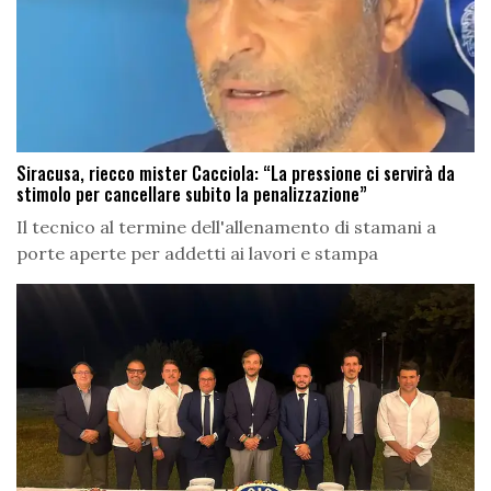
Siracusa, riecco mister Cacciola: “La pressione ci servirà da
stimolo per cancellare subito la penalizzazione”
Il tecnico al termine dell'allenamento di stamani a
porte aperte per addetti ai lavori e stampa