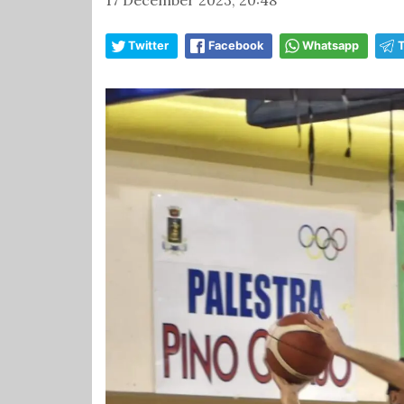
Twitter
Facebook
Whatsapp