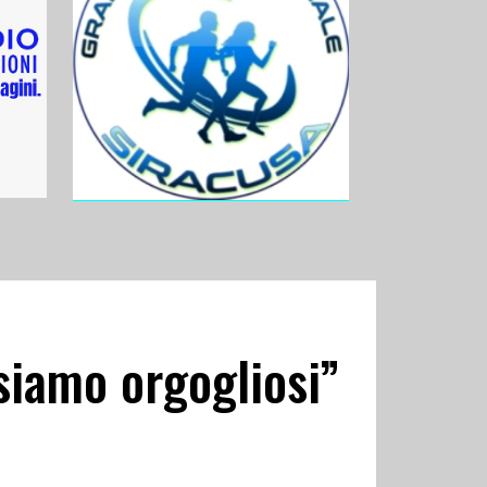
siamo orgogliosi”