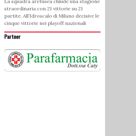
La squadra aretusea chiude una stagione
straordinaria con 21 vittorie su 21
partite. All’Idroscalo di Milano decisive le
cinque vittorie nei playoff nazionali
Partner