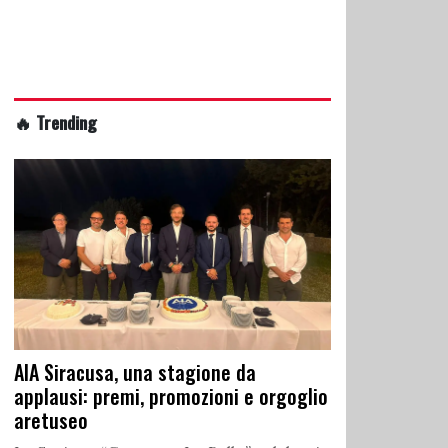
🔥 Trending
AIA Siracusa, una stagione da
applausi: premi, promozioni e orgoglio
aretuseo