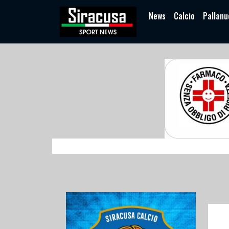
News
Calcio
Pallanu