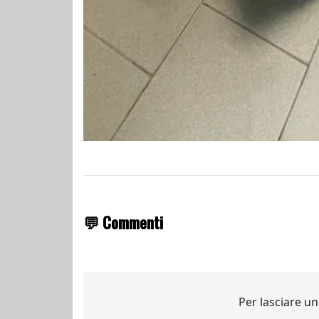
💬 Commenti