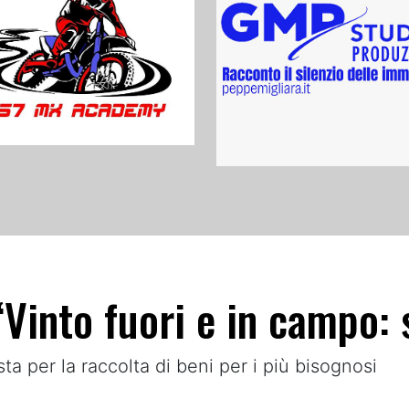
“Vinto fuori e in campo: 
a per la raccolta di beni per i più bisognosi