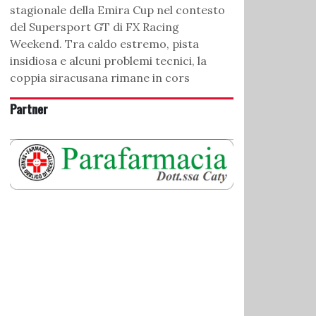
stagionale della Emira Cup nel contesto
del Supersport GT di FX Racing
Weekend. Tra caldo estremo, pista
insidiosa e alcuni problemi tecnici, la
coppia siracusana rimane in cors
Partner