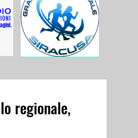
lo regionale,