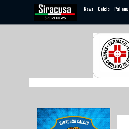
News
Calcio
Pallanu