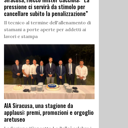
pressione ci servirà da stimolo per
cancellare subito la penalizzazione”
Il tecnico al termine dell'allenamento di
stamani a porte aperte per addetti ai
lavori e stampa
AIA Siracusa, una stagione da
applausi: premi, promozioni e orgoglio
aretuseo