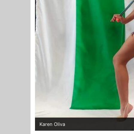
Karen Oliva