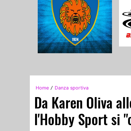
Home
Danza sportiva
/
Da Karen Oliva all
l'Hobby Sport si "