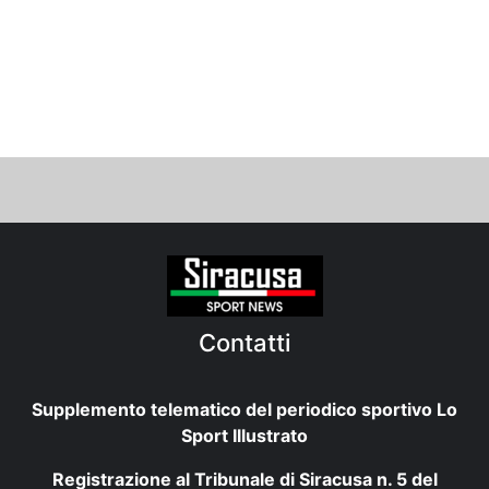
Contatti
Supplemento telematico del periodico sportivo Lo
Sport Illustrato
Registrazione al Tribunale di Siracusa n. 5 del