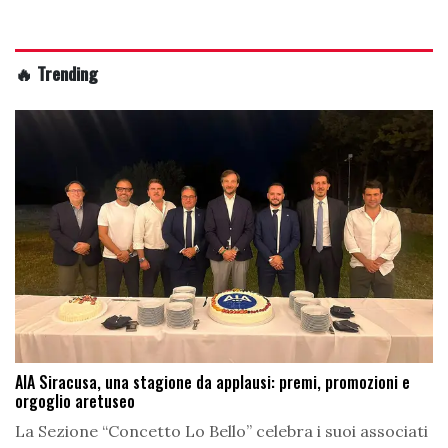
🔥 Trending
AIA Siracusa, una stagione da applausi: premi, promozioni e
orgoglio aretuseo
La Sezione “Concetto Lo Bello” celebra i suoi associati