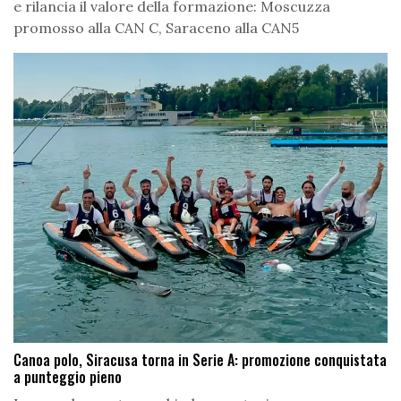
e rilancia il valore della formazione: Moscuzza
promosso alla CAN C, Saraceno alla CAN5
Canoa polo, Siracusa torna in Serie A: promozione conquistata
a punteggio pieno