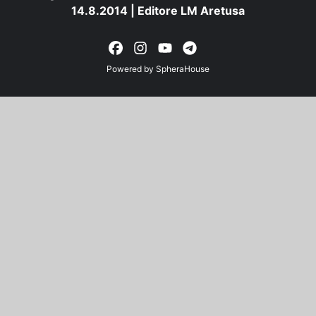
14.8.2014 | Editore LM Aretusa
Powered by
SpheraHouse