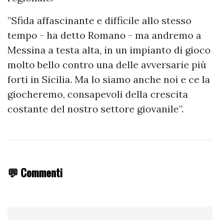
”Sfida affascinante e difficile allo stesso
tempo - ha detto Romano - ma andremo a
Messina a testa alta, in un impianto di gioco
molto bello contro una delle avversarie più
forti in Sicilia. Ma lo siamo anche noi e ce la
giocheremo, consapevoli della crescita
costante del nostro settore giovanile”.
💬 Commenti