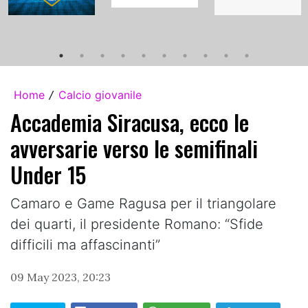
Home
Calcio giovanile
/
Accademia Siracusa, ecco le
avversarie verso le semifinali
Under 15
Camaro e Game Ragusa per il triangolare
dei quarti, il presidente Romano: “Sfide
difficili ma affascinanti”
09 May 2023, 20:23