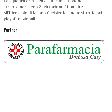
La squadra aretusea chiude una stagione
straordinaria con 21 vittorie su 21 partite.
All’Idroscalo di Milano decisive le cinque vittorie nei
playoff nazionali
Partner