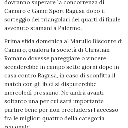
dovranno superare la concorrenza di
Camaro e Game Sport Ragusa dopo il
sorteggio dei triangolari dei quarti di finale
avvenuto stamani a Palermo.
Prima sfida domenica al Marullo Bisconte di
Camaro, qualora la società di Christian
Romano dovesse pareggiare o vincere,
scenderebbe in campo sette giorni dopo in
casa contro Ragusa, in caso di sconfitta il
match con gli iblei si disputerebbe
mercoledì prossimo. Ne andrà avanti
soltanto una per cui sarà importante
partire bene per non precludersi l’accesso
fra le migliori quattro della categoria
regionale.