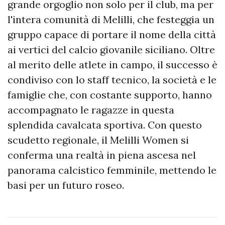
grande orgoglio non solo per il club, ma per
l'intera comunità di Melilli, che festeggia un
gruppo capace di portare il nome della città
ai vertici del calcio giovanile siciliano. Oltre
al merito delle atlete in campo, il successo è
condiviso con lo staff tecnico, la società e le
famiglie che, con costante supporto, hanno
accompagnato le ragazze in questa
splendida cavalcata sportiva. Con questo
scudetto regionale, il Melilli Women si
conferma una realtà in piena ascesa nel
panorama calcistico femminile, mettendo le
basi per un futuro roseo.