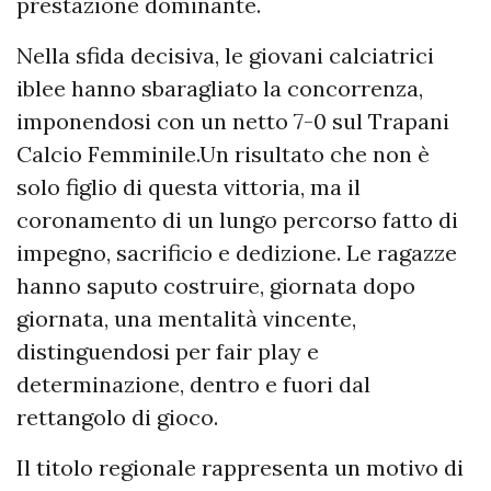
prestazione dominante.
Nella sfida decisiva, le giovani calciatrici
iblee hanno sbaragliato la concorrenza,
imponendosi con un netto 7-0 sul Trapani
Calcio Femminile.Un risultato che non è
solo figlio di questa vittoria, ma il
coronamento di un lungo percorso fatto di
impegno, sacrificio e dedizione. Le ragazze
hanno saputo costruire, giornata dopo
giornata, una mentalità vincente,
distinguendosi per fair play e
determinazione, dentro e fuori dal
rettangolo di gioco.
Il titolo regionale rappresenta un motivo di