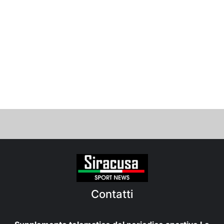
Contatti