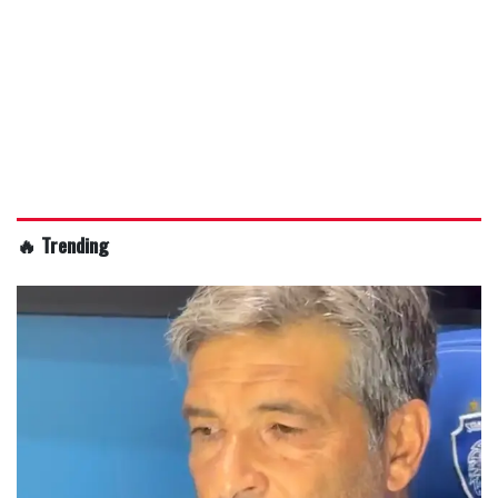
🔥 Trending