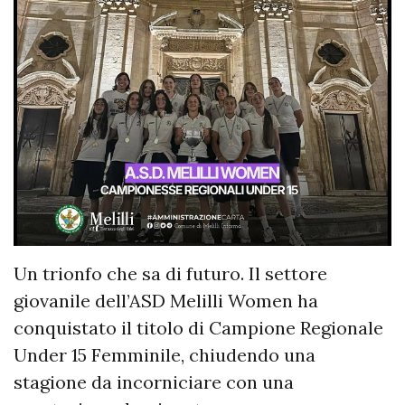
Un trionfo che sa di futuro. Il settore
giovanile dell’ASD Melilli Women ha
conquistato il titolo di Campione Regionale
Under 15 Femminile, chiudendo una
stagione da incorniciare con una