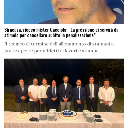
Siracusa, riecco mister Cacciola: “La pressione ci servirà da
stimolo per cancellare subito la penalizzazione”
Il tecnico al termine dell'allenamento di stamani a
porte aperte per addetti ai lavori e stampa