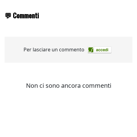
💬 Commenti