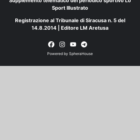
Supplemento telematico del periodico sportivo Lo
Sport Illustrato
Registrazione al Tribunale di Siracusa n. 5 del
14.8.2014 | Editore LM Aretusa
Powered by
SpheraHouse