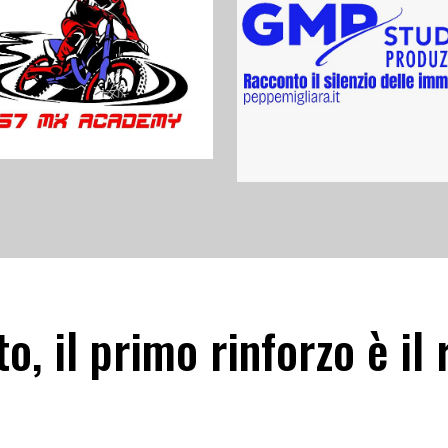
o, il primo rinforzo è il 