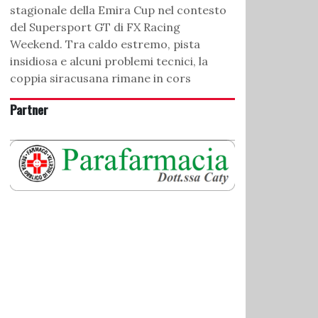
stagionale della Emira Cup nel contesto
del Supersport GT di FX Racing
Weekend. Tra caldo estremo, pista
insidiosa e alcuni problemi tecnici, la
coppia siracusana rimane in cors
Partner