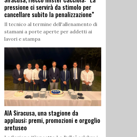
pressione ci servirà da stimolo per
cancellare subito la penalizzazione”
Il tecnico al termine dell'allenamento di
stamani a porte aperte per addetti ai
lavori e stampa
AIA Siracusa, una stagione da
applausi: premi, promozioni e orgoglio
aretuseo