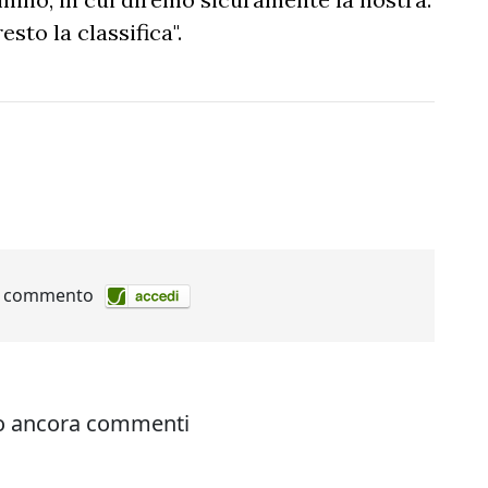
sto la classifica".