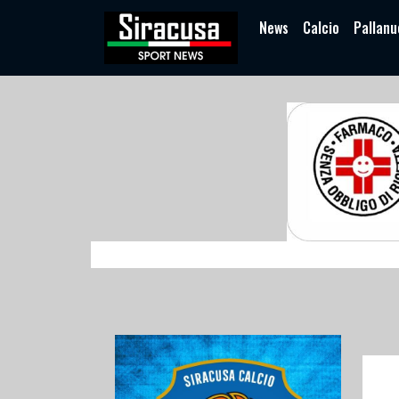
News
Calcio
Pallanu