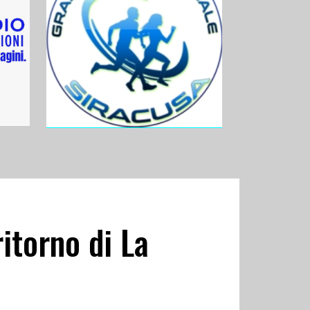
ritorno di La