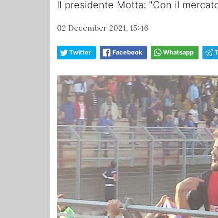
Il presidente Motta: "Con il mercato
02 December 2021, 15:46
Twitter
Facebook
Whatsapp