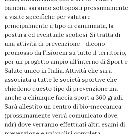
bambini saranno sottoposti prossimamente
a visite specifiche per valutare
principalmente il tipo di camminata, la
postura ed eventuale scoliosi. Si tratta di
una attività di prevenzione - dicono -
promosso da Fisiorem su tutto il territorio,
per un progetto ampio all’interno di Sport e
Salute unico in Italia. Attività che sarà
associata a tutte le società sportive che
chiedono questo tipo di prevenzione ma
anche a chiunque faccia sport a 360 gradi.
Sarà allestito un centro di bio-meccanica
(prossimamente verrà comunicato dove,
ndr) dove verranno effettuati altri esami di
prevenzione e un’analisi completa