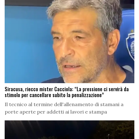
Siracusa, riecco mister Cacciola: “La pressione ci servirà da
stimolo per cancellare subito la penalizzazione”
Il tecnico al termine dell'allenamento di stamani a
porte aperte per addetti ai lavori e stampa