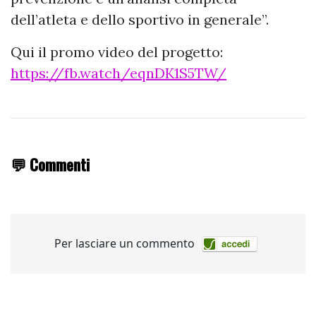
dell’atleta e dello sportivo in generale”.
Qui il promo video del progetto:
https://fb.watch/eqnDK1S5TW/
💬 Commenti