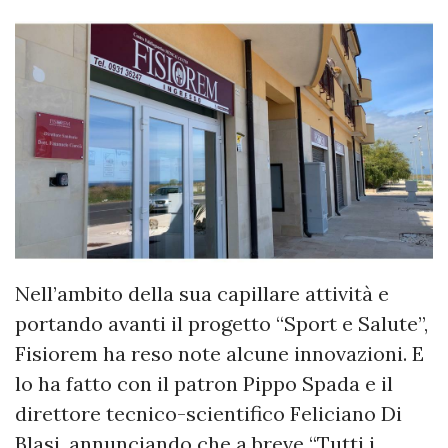
Nell’ambito della sua capillare attività e
portando avanti il progetto “Sport e Salute”,
Fisiorem ha reso note alcune innovazioni. E
lo ha fatto con il patron Pippo Spada e il
direttore tecnico-scientifico Feliciano Di
Blasi, annunciando che a breve “Tutti i