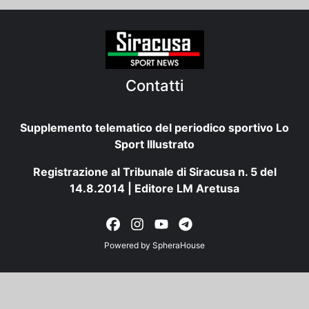
Contatti
Supplemento telematico del periodico sportivo Lo
Sport Illustrato
Registrazione al Tribunale di Siracusa n. 5 del
14.8.2014 | Editore LM Aretusa
Powered by
SpheraHouse