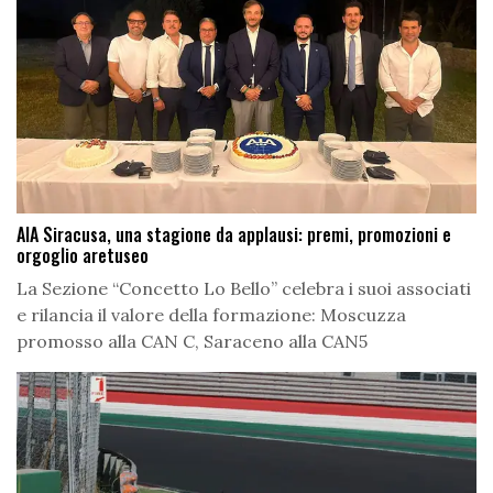
AIA Siracusa, una stagione da applausi: premi, promozioni e
orgoglio aretuseo
La Sezione “Concetto Lo Bello” celebra i suoi associati
e rilancia il valore della formazione: Moscuzza
promosso alla CAN C, Saraceno alla CAN5