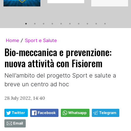
Home
Sport e Salute
/
Bio-meccanica e prevenzione:
nuova attività con Fisiorem
Nell’ambito del progetto Sport e salute a
breve un centro ad hoc
28 July 2022, 14:40
Twitter
Facebook
Whatsapp
Telegram
Email