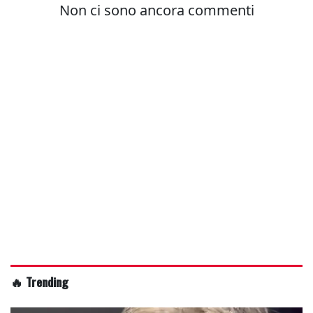
🔥 Trending