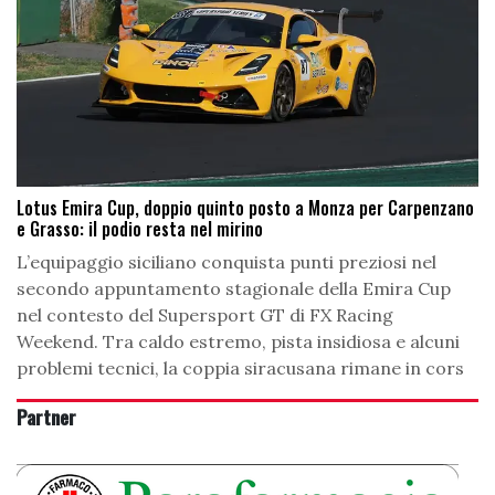
Lotus Emira Cup, doppio quinto posto a Monza per Carpenzano
e Grasso: il podio resta nel mirino
L’equipaggio siciliano conquista punti preziosi nel
secondo appuntamento stagionale della Emira Cup
nel contesto del Supersport GT di FX Racing
Weekend. Tra caldo estremo, pista insidiosa e alcuni
problemi tecnici, la coppia siracusana rimane in cors
Partner