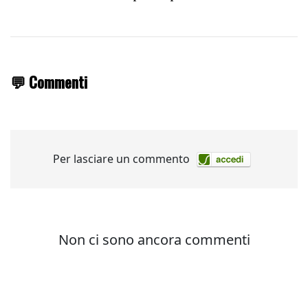
💬 Commenti