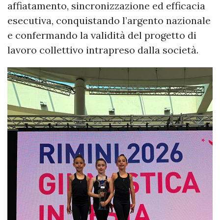
affiatamento, sincronizzazione ed efficacia
esecutiva, conquistando l’argento nazionale
e confermando la validità del progetto di
lavoro collettivo intrapreso dalla società.