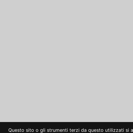
Questo sito o gli strumenti terzi da questo utilizzati si