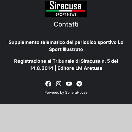
Contatti
Supplemento telematico del periodico sportivo Lo
Sport Illustrato
Registrazione al Tribunale di Siracusa n. 5 del
14.8.2014 | Editore LM Aretusa
Powered by
SpheraHouse