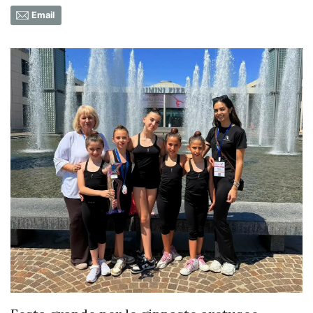
Email