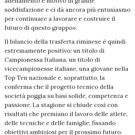
allenamento è motivo di grande
soddisfazione e ci dà ancora più entusiasmo
per continuare a lavorare e costruire il
futuro di questo gruppo».
Il bilancio della trasferta riminese è quindi
estremamente positivo: un titolo di
Campionessa Italiana, un titolo di
vicecampionesse italiane, una giovane nella
Top Ten nazionale e, soprattutto, la
conferma che il progetto tecnico della
società poggia su basi solide, competenza e
passione. La stagione si chiude così con
risultati che premiano il lavoro delle atlete,
delle tecniche e delle famiglie, fissando
obiettivi ambiziosi per il prossimo futuro.