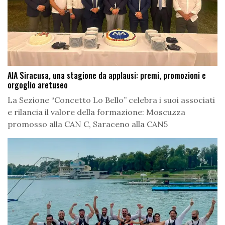
AIA Siracusa, una stagione da applausi: premi, promozioni e
orgoglio aretuseo
La Sezione “Concetto Lo Bello” celebra i suoi associati
e rilancia il valore della formazione: Moscuzza
promosso alla CAN C, Saraceno alla CAN5