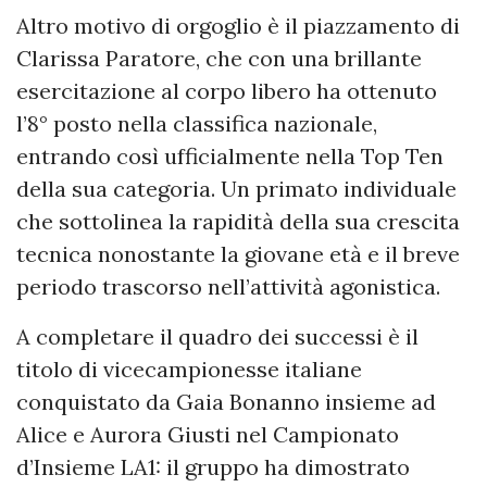
Altro motivo di orgoglio è il piazzamento di
Clarissa Paratore, che con una brillante
esercitazione al corpo libero ha ottenuto
l’8° posto nella classifica nazionale,
entrando così ufficialmente nella Top Ten
della sua categoria. Un primato individuale
che sottolinea la rapidità della sua crescita
tecnica nonostante la giovane età e il breve
periodo trascorso nell’attività agonistica.
A completare il quadro dei successi è il
titolo di vicecampionesse italiane
conquistato da Gaia Bonanno insieme ad
Alice e Aurora Giusti nel Campionato
d’Insieme LA1: il gruppo ha dimostrato