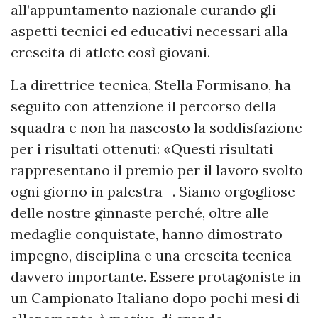
all’appuntamento nazionale curando gli
aspetti tecnici ed educativi necessari alla
crescita di atlete così giovani.
La direttrice tecnica, Stella Formisano, ha
seguito con attenzione il percorso della
squadra e non ha nascosto la soddisfazione
per i risultati ottenuti: «Questi risultati
rappresentano il premio per il lavoro svolto
ogni giorno in palestra -. Siamo orgogliose
delle nostre ginnaste perché, oltre alle
medaglie conquistate, hanno dimostrato
impegno, disciplina e una crescita tecnica
davvero importante. Essere protagoniste in
un Campionato Italiano dopo pochi mesi di