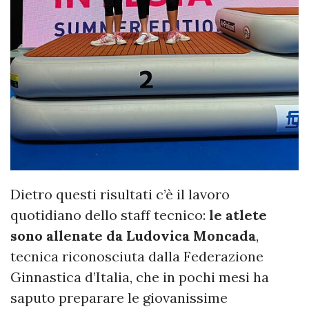
Dietro questi risultati c’è il lavoro
quotidiano dello staff tecnico:
le atlete
sono allenate da Ludovica Moncada
,
tecnica riconosciuta dalla Federazione
Ginnastica d’Italia, che in pochi mesi ha
saputo preparare le giovanissime