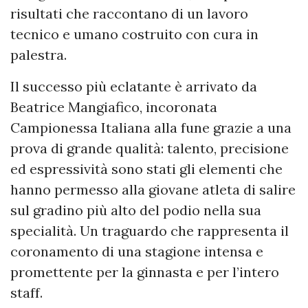
risultati che raccontano di un lavoro
tecnico e umano costruito con cura in
palestra.
Il successo più eclatante è arrivato da
Beatrice Mangiafico, incoronata
Campionessa Italiana alla fune grazie a una
prova di grande qualità: talento, precisione
ed espressività sono stati gli elementi che
hanno permesso alla giovane atleta di salire
sul gradino più alto del podio nella sua
specialità. Un traguardo che rappresenta il
coronamento di una stagione intensa e
promettente per la ginnasta e per l’intero
staff.