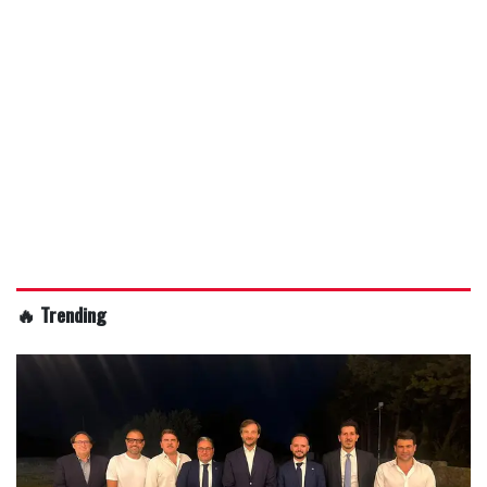
🔥 Trending