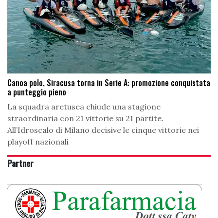
Canoa polo, Siracusa torna in Serie A: promozione conquistata
a punteggio pieno
La squadra aretusea chiude una stagione
straordinaria con 21 vittorie su 21 partite.
All’Idroscalo di Milano decisive le cinque vittorie nei
playoff nazionali
Partner