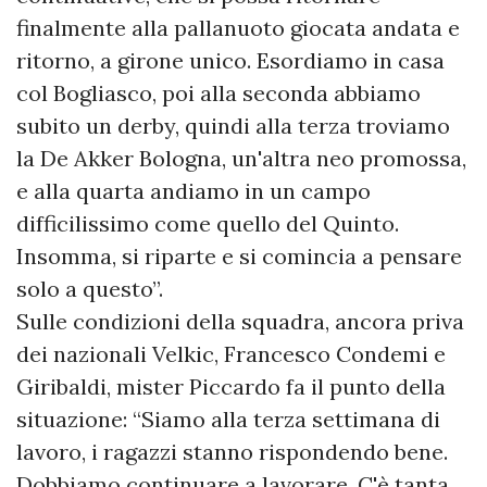
finalmente alla pallanuoto giocata andata e
ritorno, a girone unico. Esordiamo in casa
col Bogliasco, poi alla seconda abbiamo
subito un derby, quindi alla terza troviamo
la De Akker Bologna, un'altra neo promossa,
e alla quarta andiamo in un campo
difficilissimo come quello del Quinto.
Insomma, si riparte e si comincia a pensare
solo a questo”.
Sulle condizioni della squadra, ancora priva
dei nazionali Velkic, Francesco Condemi e
Giribaldi, mister Piccardo fa il punto della
situazione: “Siamo alla terza settimana di
lavoro, i ragazzi stanno rispondendo bene.
Dobbiamo continuare a lavorare. C'è tanta