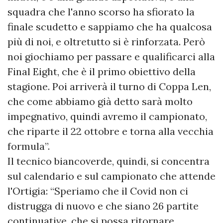
squadra che l'anno scorso ha sfiorato la
finale scudetto e sappiamo che ha qualcosa
più di noi, e oltretutto si è rinforzata. Però
noi giochiamo per passare e qualificarci alla
Final Eight, che è il primo obiettivo della
stagione. Poi arriverà il turno di Coppa Len,
che come abbiamo già detto sarà molto
impegnativo, quindi avremo il campionato,
che riparte il 22 ottobre e torna alla vecchia
formula”.
Il tecnico biancoverde, quindi, si concentra
sul calendario e sul campionato che attende
l'Ortigia: “Speriamo che il Covid non ci
distrugga di nuovo e che siano 26 partite
continuative, che si possa ritornare