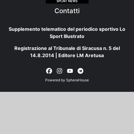
Contatti
Supplemento telematico del periodico sportivo Lo
Sport Illustrato
Registrazione al Tribunale di Siracusa n. 5 del
14.8.2014 | Editore LM Aretusa
Powered by
SpheraHouse