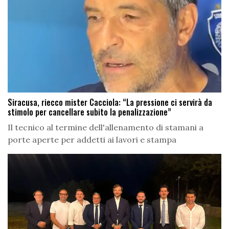
Siracusa, riecco mister Cacciola: “La pressione ci servirà da
stimolo per cancellare subito la penalizzazione”
Il tecnico al termine dell'allenamento di stamani a
porte aperte per addetti ai lavori e stampa