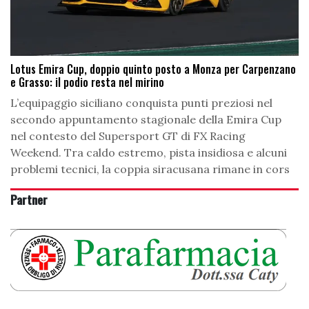
Lotus Emira Cup, doppio quinto posto a Monza per Carpenzano
e Grasso: il podio resta nel mirino
L’equipaggio siciliano conquista punti preziosi nel
secondo appuntamento stagionale della Emira Cup
nel contesto del Supersport GT di FX Racing
Weekend. Tra caldo estremo, pista insidiosa e alcuni
problemi tecnici, la coppia siracusana rimane in cors
Partner