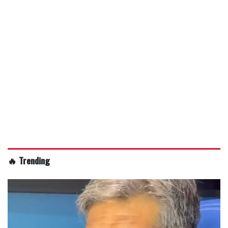
🔥 Trending