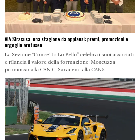
AIA Siracusa, una stagione da applausi: premi, promozioni e
orgoglio aretuseo
La Sezione “Concetto Lo Bello” celebra i suoi associati
e rilancia il valore della formazione: Moscuzza
promosso alla CAN C, Saraceno alla CAN5