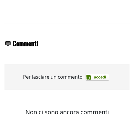
💬 Commenti