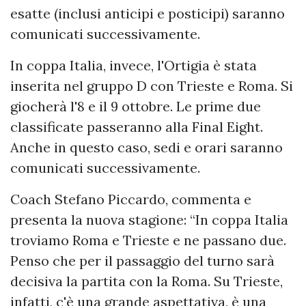
esatte (inclusi anticipi e posticipi) saranno
comunicati successivamente.
In coppa Italia, invece, l'Ortigia è stata
inserita nel gruppo D con Trieste e Roma. Si
giocherà l'8 e il 9 ottobre. Le prime due
classificate passeranno alla Final Eight.
Anche in questo caso, sedi e orari saranno
comunicati successivamente.
Coach Stefano Piccardo, commenta e
presenta la nuova stagione: “In coppa Italia
troviamo Roma e Trieste e ne passano due.
Penso che per il passaggio del turno sarà
decisiva la partita con la Roma. Su Trieste,
infatti, c'è una grande aspettativa, è una