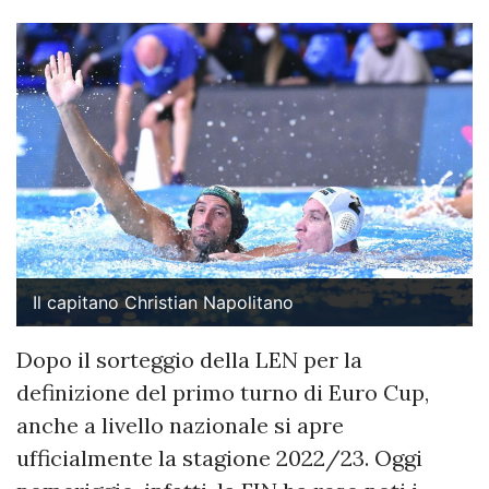
Il capitano Christian Napolitano
Dopo il sorteggio della LEN per la
definizione del primo turno di Euro Cup,
anche a livello nazionale si apre
ufficialmente la stagione 2022/23. Oggi