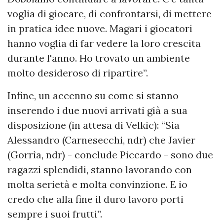
voglia di giocare, di confrontarsi, di mettere
in pratica idee nuove. Magari i giocatori
hanno voglia di far vedere la loro crescita
durante l'anno. Ho trovato un ambiente
molto desideroso di ripartire”.
Infine, un accenno su come si stanno
inserendo i due nuovi arrivati già a sua
disposizione (in attesa di Velkic): “Sia
Alessandro (Carnesecchi, ndr) che Javier
(Gorrìa, ndr) - conclude Piccardo - sono due
ragazzi splendidi, stanno lavorando con
molta serietà e molta convinzione. E io
credo che alla fine il duro lavoro porti
sempre i suoi frutti”.