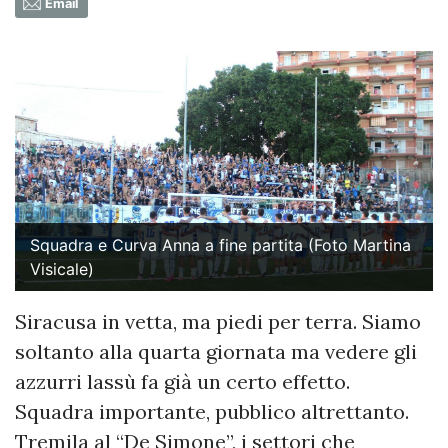
Email
Squadra e Curva Anna a fine partita (Foto Martina
Visicale)
Siracusa in vetta, ma piedi per terra. Siamo
soltanto alla quarta giornata ma vedere gli
azzurri lassù fa già un certo effetto.
Squadra importante, pubblico altrettanto.
Tremila al “De Simone”, i settori che