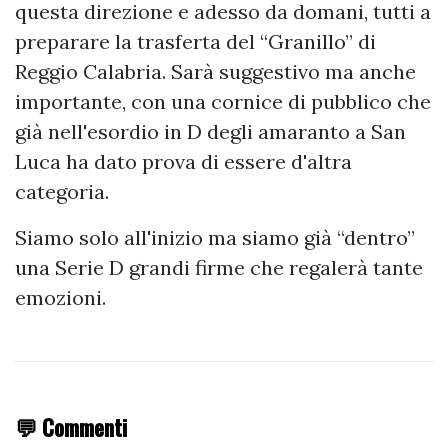
questa direzione e adesso da domani, tutti a
preparare la trasferta del “Granillo” di
Reggio Calabria. Sarà suggestivo ma anche
importante, con una cornice di pubblico che
già nell'esordio in D degli amaranto a San
Luca ha dato prova di essere d'altra
categoria.
Siamo solo all'inizio ma siamo già “dentro”
una Serie D grandi firme che regalerà tante
emozioni.
💬 Commenti