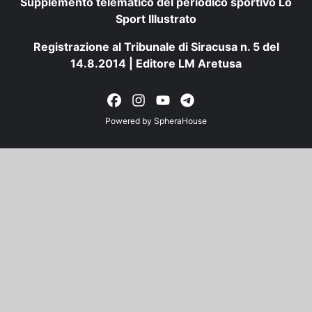
Supplemento telematico del periodico sportivo Lo
Sport Illustrato
Registrazione al Tribunale di Siracusa n. 5 del
14.8.2014 | Editore LM Aretusa
Powered by
SpheraHouse