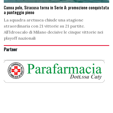
Canoa polo, Siracusa torna in Serie A: promozione conquistata
a punteggio pieno
La squadra aretusea chiude una stagione
straordinaria con 21 vittorie su 21 partite.
All’Idroscalo di Milano decisive le cinque vittorie nei
playoff nazionali
Partner