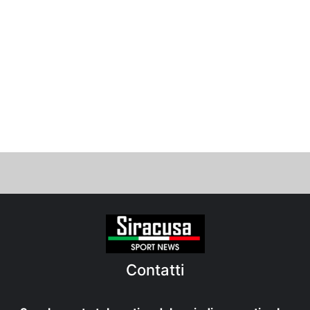
Contatti