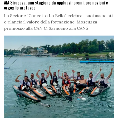
AIA Siracusa, una stagione da applausi: premi, promozioni e
orgoglio aretuseo
La Sezione “Concetto Lo Bello” celebra i suoi associati
e rilancia il valore della formazione: Moscuzza
promosso alla CAN C, Saraceno alla CAN5