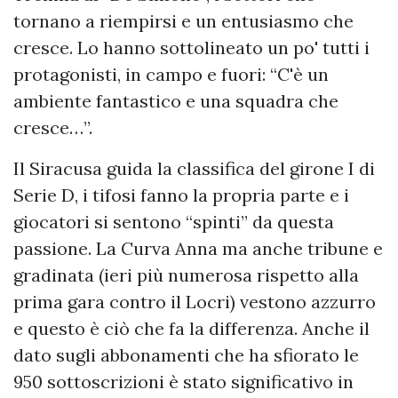
tornano a riempirsi e un entusiasmo che
cresce. Lo hanno sottolineato un po' tutti i
protagonisti, in campo e fuori: “C'è un
ambiente fantastico e una squadra che
cresce…”.
Il Siracusa guida la classifica del girone I di
Serie D, i tifosi fanno la propria parte e i
giocatori si sentono “spinti” da questa
passione. La Curva Anna ma anche tribune e
gradinata (ieri più numerosa rispetto alla
prima gara contro il Locri) vestono azzurro
e questo è ciò che fa la differenza. Anche il
dato sugli abbonamenti che ha sfiorato le
950 sottoscrizioni è stato significativo in