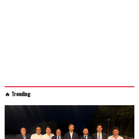
🔥 Trending