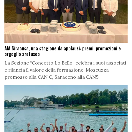
AIA Siracusa, una stagione da applausi: premi, promozioni e
orgoglio aretuseo
La Sezione “Concetto Lo Bello” celebra i suoi associati
e rilancia il valore della formazione: Moscuzza
promosso alla CAN C, Saraceno alla CAN5