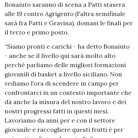
Bonaiuto saranno di scena a Patti stasera
alle 19 contro Agrigento (l'altra semifinale
sarà fra Patti e Gravina), domani le finali per
il terzo e primo posto.
“Siamo pronti e carichi - ha detto Bonaiuto
- anche se il livello qui sarà molto alto
perché parliamo delle migliori formazioni
giovanili di basket a livello siciliano. Non
vediamo l'ora di scendere in campo per
confrontarci in un contesto importante che
dà anche la misura del nostro lavoro e dei
nostri progressi fatti in questi mesi.
Lavoriamo da anni per e con il settore
giovanile e raccogliere questi frutti è per