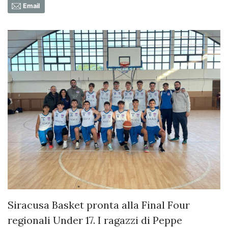
Email
Siracusa Basket pronta alla Final Four
regionali Under 17. I ragazzi di Peppe