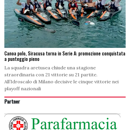
Canoa polo, Siracusa torna in Serie A: promozione conquistata
a punteggio pieno
La squadra aretusea chiude una stagione
straordinaria con 21 vittorie su 21 partite.
All’Idroscalo di Milano decisive le cinque vittorie nei
playoff nazionali
Partner