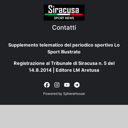
Contatti
Supplemento telematico del periodico sportivo Lo
Sport Illustrato
Registrazione al Tribunale di Siracusa n. 5 del
14.8.2014 | Editore LM Aretusa
Powered by
SpheraHouse