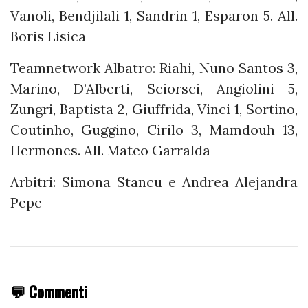
Vanoli, Bendjilali 1, Sandrin 1, Esparon 5. All.
Boris Lisica
Teamnetwork Albatro: Riahi, Nuno Santos 3,
Marino, D’Alberti, Sciorsci, Angiolini 5,
Zungri, Baptista 2, Giuffrida, Vinci 1, Sortino,
Coutinho, Guggino, Cirilo 3, Mamdouh 13,
Hermones. All. Mateo Garralda
Arbitri: Simona Stancu e Andrea Alejandra
Pepe
💬 Commenti