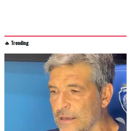
🔥 Trending