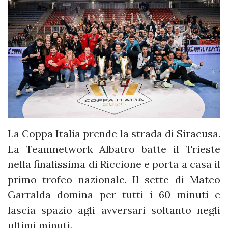
La Coppa Italia prende la strada di Siracusa.
La Teamnetwork Albatro batte il Trieste
nella finalissima di Riccione e porta a casa il
primo trofeo nazionale. Il sette di Mateo
Garralda domina per tutti i 60 minuti e
lascia spazio agli avversari soltanto negli
ultimi minuti.