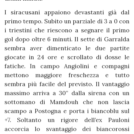
I siracusani appaiono devastanti già dal
primo tempo. Subito un parziale di 3 a 0 con
i triestini che riescono a segnare il primo
gol dopo oltre 6 minuti. Il sette di Garralda
sembra aver dimenticato le due partite
giocate in 24 ore e scrollato di dosse le
fatiche. In campo Angiolini e compagni
mettono maggiore freschezza e tutto
sembra più facile del previsto. Il vantaggio
massimo arriva a 30” dalla sirena con un
sottomano di Mamdouh che non lascia
scampo a Postogna e porta i biancoblu sul
+7. Soltanto un rigore dell’ex Pauloni
accorcia lo svantaggio dei biancorossi