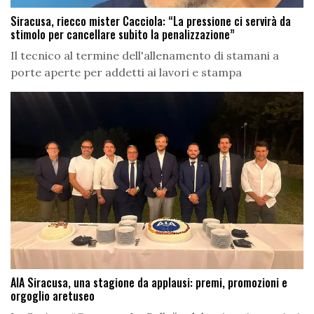
Siracusa, riecco mister Cacciola: “La pressione ci servirà da
stimolo per cancellare subito la penalizzazione”
Il tecnico al termine dell'allenamento di stamani a
porte aperte per addetti ai lavori e stampa
AIA Siracusa, una stagione da applausi: premi, promozioni e
orgoglio aretuseo