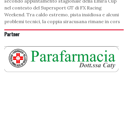
secondo appuntamento stagionale della Emira Cup
nel contesto del Supersport GT di FX Racing
Weekend. Tra caldo estremo, pista insidiosa e alcuni
problemi tecnici, la coppia siracusana rimane in cors
Partner