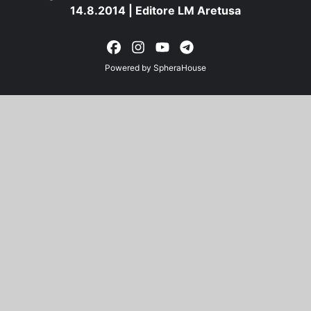
14.8.2014 | Editore LM Aretusa
Powered by
SpheraHouse