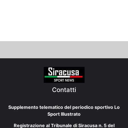
Contatti
Supplemento telematico del periodico sportivo Lo
Sport Illustrato
Registrazione al Tribunale di Siracusa n. 5 del