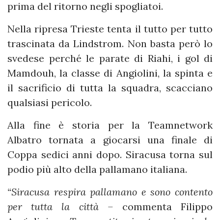
prima del ritorno negli spogliatoi.
Nella ripresa Trieste tenta il tutto per tutto
trascinata da Lindstrom. Non basta però lo
svedese perché le parate di Riahi, i gol di
Mamdouh, la classe di Angiolini, la spinta e
il sacrificio di tutta la squadra, scacciano
qualsiasi pericolo.
Alla fine è storia per la Teamnetwork
Albatro tornata a giocarsi una finale di
Coppa sedici anni dopo. Siracusa torna sul
podio più alto della pallamano italiana.
“Siracusa respira pallamano e sono contento
per tutta la città –
commenta Filippo