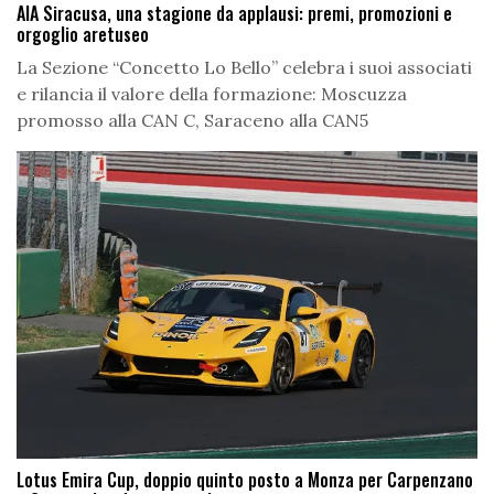
AIA Siracusa, una stagione da applausi: premi, promozioni e
orgoglio aretuseo
La Sezione “Concetto Lo Bello” celebra i suoi associati
e rilancia il valore della formazione: Moscuzza
promosso alla CAN C, Saraceno alla CAN5
Lotus Emira Cup, doppio quinto posto a Monza per Carpenzano