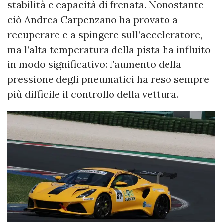
stabilità e capacità di frenata. Nonostante
ciò Andrea Carpenzano ha provato a
recuperare e a spingere sull’acceleratore,
ma l’alta temperatura della pista ha influito
in modo significativo: l’aumento della
pressione degli pneumatici ha reso sempre
più difficile il controllo della vettura.