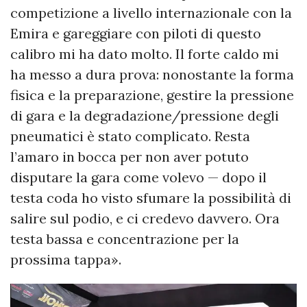
competizione a livello internazionale con la
Emira e gareggiare con piloti di questo
calibro mi ha dato molto. Il forte caldo mi
ha messo a dura prova: nonostante la forma
fisica e la preparazione, gestire la pressione
di gara e la degradazione/pressione degli
pneumatici è stato complicato. Resta
l’amaro in bocca per non aver potuto
disputare la gara come volevo — dopo il
testa coda ho visto sfumare la possibilità di
salire sul podio, e ci credevo davvero. Ora
testa bassa e concentrazione per la
prossima tappa».