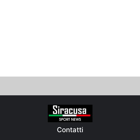
Contatti