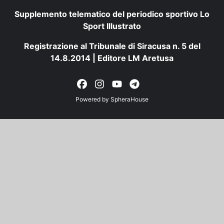
Supplemento telematico del periodico sportivo Lo
Sport Illustrato
Registrazione al Tribunale di Siracusa n. 5 del
14.8.2014 | Editore LM Aretusa
Powered by
SpheraHouse