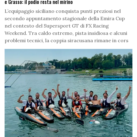
e Grasso: il podio resta nel mirino
L’equipaggio siciliano conquista punti preziosi nel
secondo appuntamento stagionale della Emira Cup
nel contesto del Supersport GT di FX Racing
Weekend. Tra caldo estremo, pista insidiosa e alcuni
problemi tecnici, la coppia siracusana rimane in cors