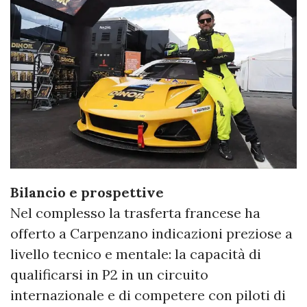
Bilancio e prospettive
Nel complesso la trasferta francese ha
offerto a Carpenzano indicazioni preziose a
livello tecnico e mentale: la capacità di
qualificarsi in P2 in un circuito
internazionale e di competere con piloti di