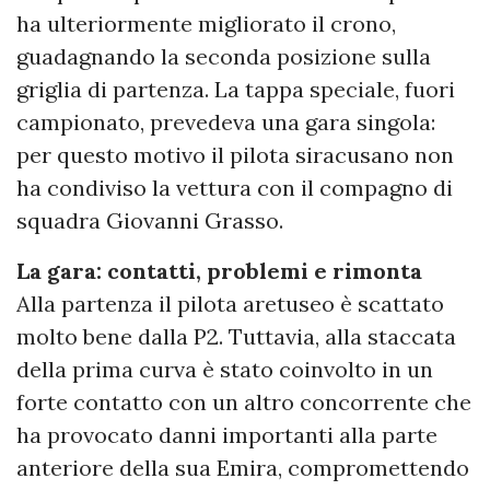
ha ulteriormente migliorato il crono,
guadagnando la seconda posizione sulla
griglia di partenza. La tappa speciale, fuori
campionato, prevedeva una gara singola:
per questo motivo il pilota siracusano non
ha condiviso la vettura con il compagno di
squadra Giovanni Grasso.
La gara: contatti, problemi e rimonta
Alla partenza il pilota aretuseo è scattato
molto bene dalla P2.
Tuttavia, alla staccata
della prima curva è stato coinvolto in un
forte contatto con un altro concorrente che
ha provocato danni importanti alla parte
anteriore della sua Emira, compromettendo