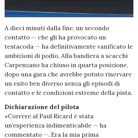
A dieci minuti dalla fine, un secondo
contatto — che gli ha provocato un
testacoda — ha definitivamente vanificato le
ambizioni di podio. Alla bandiera a scacchi
Carpenzano ha chiuso in quarta posizione,
dopo una gara che avrebbe potuto riservare
un esito ben diverso senza gli episodi di
contatto e le condizioni estreme della pista.
Dichiarazione del pilota
«Correre al Paul Ricard è stata
un’esperienza indimenticabile — ha
commentato —. Era la mia prima