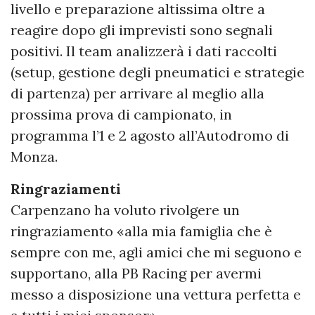
livello e preparazione altissima oltre a
reagire dopo gli imprevisti sono segnali
positivi. Il team analizzerà i dati raccolti
(setup, gestione degli pneumatici e strategie
di partenza) per arrivare al meglio alla
prossima prova di campionato, in
programma l’1 e 2 agosto all’Autodromo di
Monza.
Ringraziamenti
Carpenzano ha voluto rivolgere un
ringraziamento «alla mia famiglia che è
sempre con me, agli amici che mi seguono e
supportano, alla PB Racing per avermi
messo a disposizione una vettura perfetta e