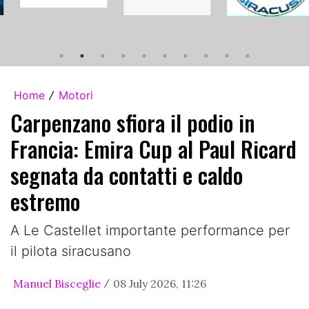
Home
Motori
/
Carpenzano sfiora il podio in
Francia: Emira Cup al Paul Ricard
segnata da contatti e caldo
estremo
A Le Castellet importante performance per
il pilota siracusano
Manuel Bisceglie
08 July 2026, 11:26
/