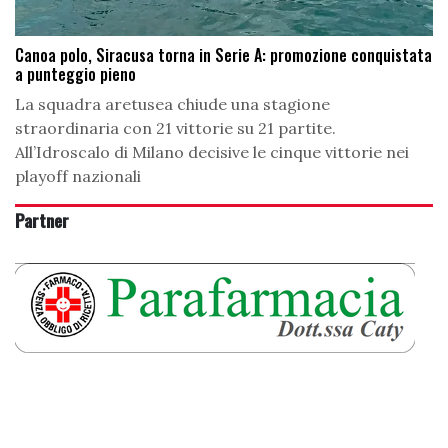
Canoa polo, Siracusa torna in Serie A: promozione conquistata
a punteggio pieno
La squadra aretusea chiude una stagione
straordinaria con 21 vittorie su 21 partite.
All’Idroscalo di Milano decisive le cinque vittorie nei
playoff nazionali
Partner