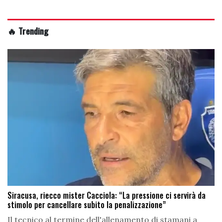
🔥 Trending
Siracusa, riecco mister Cacciola: “La pressione ci servirà da
stimolo per cancellare subito la penalizzazione”
Il tecnico al termine dell'allenamento di stamani a