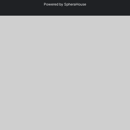
Powered by
SpheraHouse