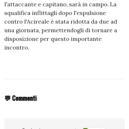
l'attaccante e capitano, sarà in campo. La
squalifica inflittagli dopo l'espulsione
contro l'Acireale è stata ridotta da due ad
una giornata, permettendogli di tornare a
disposizione per questo importante
incontro.
💬 Commenti