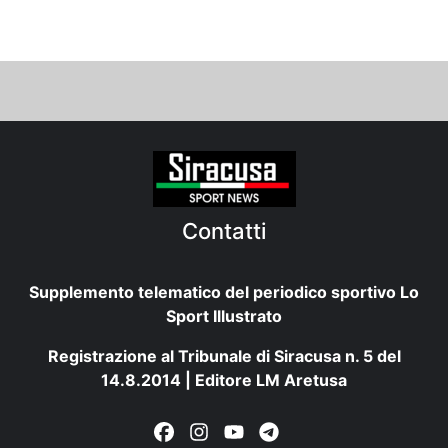
Contatti
Supplemento telematico del periodico sportivo Lo
Sport Illustrato
Registrazione al Tribunale di Siracusa n. 5 del
14.8.2014 | Editore LM Aretusa