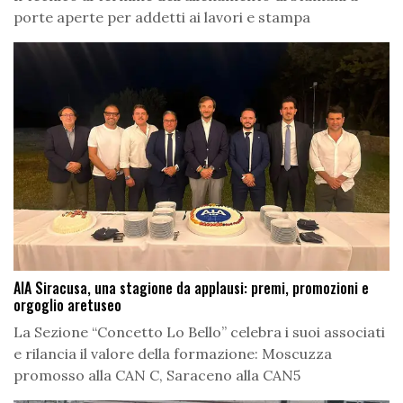
porte aperte per addetti ai lavori e stampa
AIA Siracusa, una stagione da applausi: premi, promozioni e
orgoglio aretuseo
La Sezione “Concetto Lo Bello” celebra i suoi associati
e rilancia il valore della formazione: Moscuzza
promosso alla CAN C, Saraceno alla CAN5