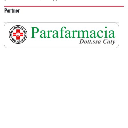
Partner