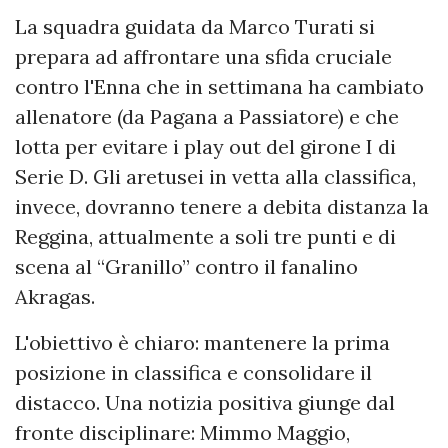
La squadra guidata da Marco Turati si
prepara ad affrontare una sfida cruciale
contro l'Enna che in settimana ha cambiato
allenatore (da Pagana a Passiatore) e che
lotta per evitare i play out del girone I di
Serie D. Gli aretusei in vetta alla classifica,
invece, dovranno tenere a debita distanza la
Reggina, attualmente a soli tre punti e di
scena al “Granillo” contro il fanalino
Akragas.
L'obiettivo è chiaro: mantenere la prima
posizione in classifica e consolidare il
distacco. Una notizia positiva giunge dal
fronte disciplinare: Mimmo Maggio,