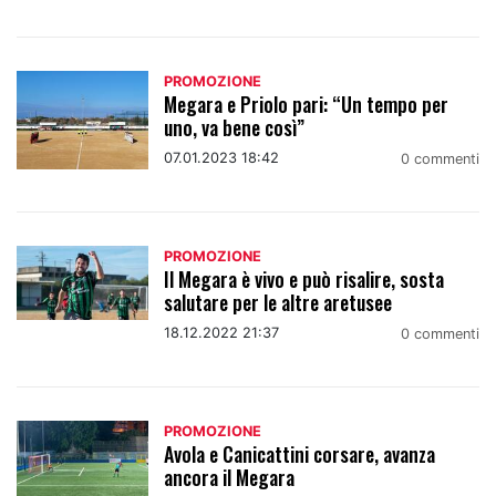
PROMOZIONE
Megara e Priolo pari: “Un tempo per
uno, va bene così”
07.01.2023 18:42
0 commenti
PROMOZIONE
Il Megara è vivo e può risalire, sosta
salutare per le altre aretusee
18.12.2022 21:37
0 commenti
PROMOZIONE
Avola e Canicattini corsare, avanza
ancora il Megara