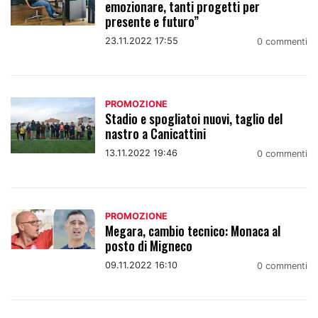
emozionare, tanti progetti per
presente e futuro”
23.11.2022 17:55
0 commenti
PROMOZIONE
Stadio e spogliatoi nuovi, taglio del
nastro a Canicattini
13.11.2022 19:46
0 commenti
PROMOZIONE
Megara, cambio tecnico: Monaca al
posto di Migneco
09.11.2022 16:10
0 commenti