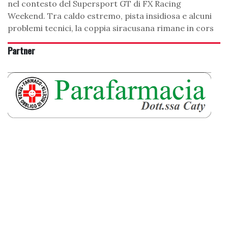
nel contesto del Supersport GT di FX Racing
Weekend. Tra caldo estremo, pista insidiosa e alcuni
problemi tecnici, la coppia siracusana rimane in cors
Partner