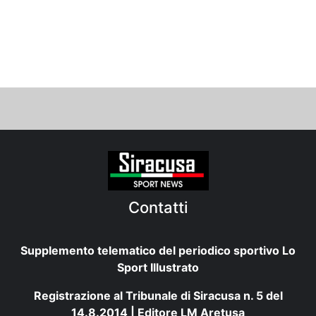
Contatti
Supplemento telematico del periodico sportivo Lo
Sport Illustrato
Registrazione al Tribunale di Siracusa n. 5 del
14.8.2014 | Editore LM Aretusa