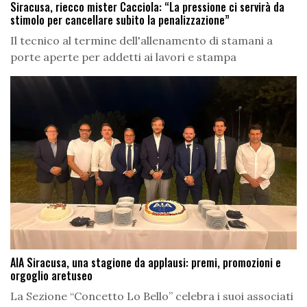
Siracusa, riecco mister Cacciola: “La pressione ci servirà da
stimolo per cancellare subito la penalizzazione”
Il tecnico al termine dell'allenamento di stamani a
porte aperte per addetti ai lavori e stampa
AIA Siracusa, una stagione da applausi: premi, promozioni e
orgoglio aretuseo
La Sezione “Concetto Lo Bello” celebra i suoi associati