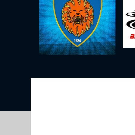
Motori