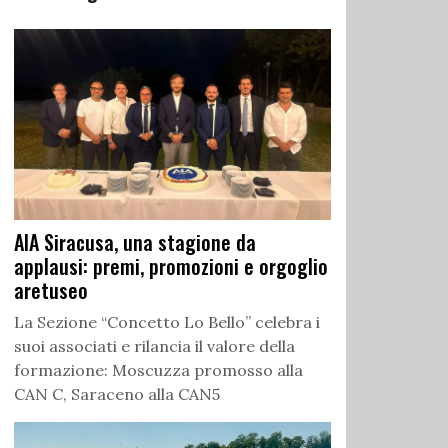
AIA Siracusa, una stagione da
applausi: premi, promozioni e orgoglio
aretuseo
La Sezione “Concetto Lo Bello” celebra i
suoi associati e rilancia il valore della
formazione: Moscuzza promosso alla
CAN C, Saraceno alla CAN5