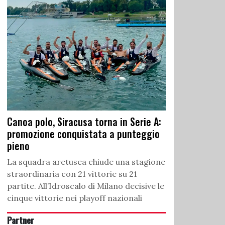
Canoa polo, Siracusa torna in Serie A:
promozione conquistata a punteggio
pieno
La squadra aretusea chiude una stagione
straordinaria con 21 vittorie su 21
partite. All’Idroscalo di Milano decisive le
cinque vittorie nei playoff nazionali
Partner