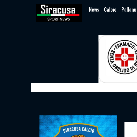
News
Calcio
Pallanu