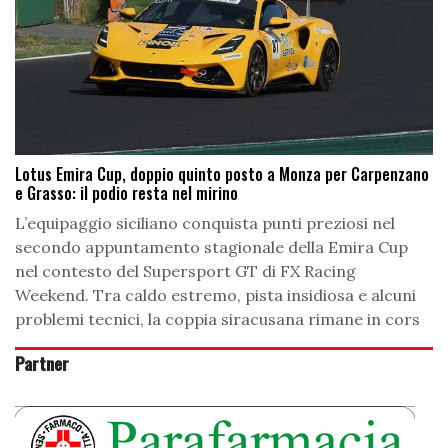
Lotus Emira Cup, doppio quinto posto a Monza per Carpenzano
e Grasso: il podio resta nel mirino
L’equipaggio siciliano conquista punti preziosi nel
secondo appuntamento stagionale della Emira Cup
nel contesto del Supersport GT di FX Racing
Weekend. Tra caldo estremo, pista insidiosa e alcuni
problemi tecnici, la coppia siracusana rimane in cors
Partner