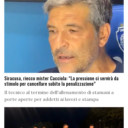
Siracusa, riecco mister Cacciola: “La pressione ci servirà da
stimolo per cancellare subito la penalizzazione”
Il tecnico al termine dell'allenamento di stamani a
porte aperte per addetti ai lavori e stampa