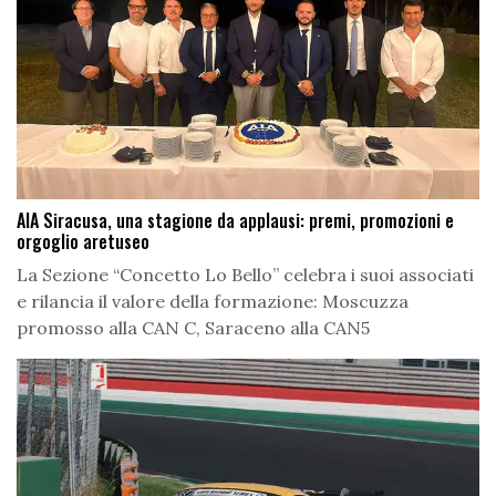
AIA Siracusa, una stagione da applausi: premi, promozioni e
orgoglio aretuseo
La Sezione “Concetto Lo Bello” celebra i suoi associati
e rilancia il valore della formazione: Moscuzza
promosso alla CAN C, Saraceno alla CAN5