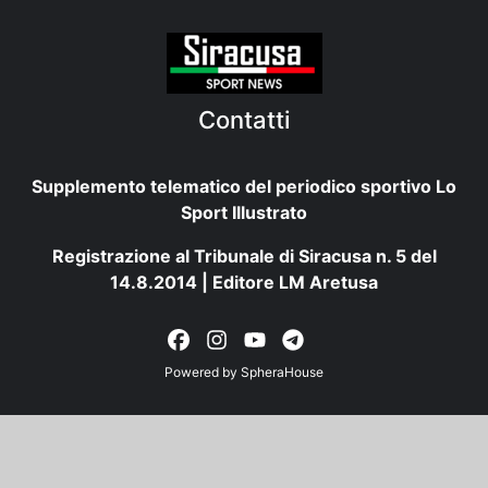
Contatti
Supplemento telematico del periodico sportivo Lo
Sport Illustrato
Registrazione al Tribunale di Siracusa n. 5 del
14.8.2014 | Editore LM Aretusa
Powered by
SpheraHouse