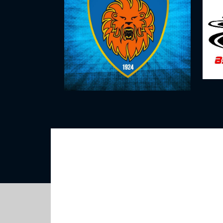
Atletica