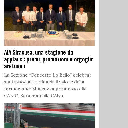
AIA Siracusa, una stagione da
applausi: premi, promozioni e orgoglio
aretuseo
La Sezione “Concetto Lo Bello” celebra i
suoi associati e rilancia il valore della
formazione: Moscuzza promosso alla
CAN C, Saraceno alla CAN5