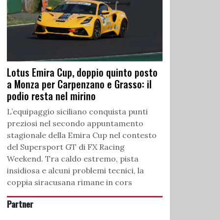
Lotus Emira Cup, doppio quinto posto
a Monza per Carpenzano e Grasso: il
podio resta nel mirino
L’equipaggio siciliano conquista punti
preziosi nel secondo appuntamento
stagionale della Emira Cup nel contesto
del Supersport GT di FX Racing
Weekend. Tra caldo estremo, pista
insidiosa e alcuni problemi tecnici, la
coppia siracusana rimane in cors
Partner