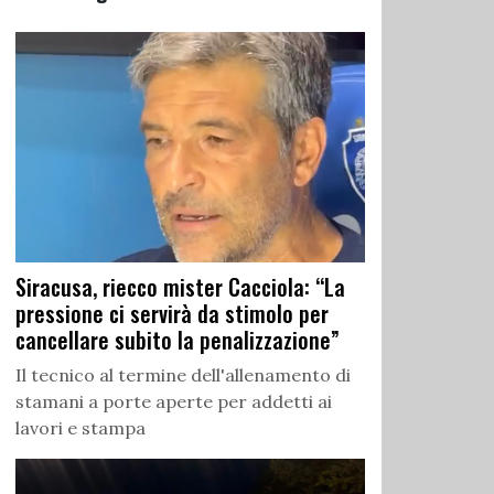
Siracusa, riecco mister Cacciola: “La
pressione ci servirà da stimolo per
cancellare subito la penalizzazione”
Il tecnico al termine dell'allenamento di
stamani a porte aperte per addetti ai
lavori e stampa