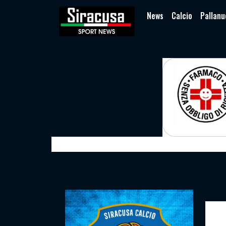
News
Calcio
Pallanu