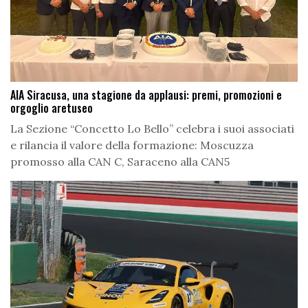
AIA Siracusa, una stagione da applausi: premi, promozioni e
orgoglio aretuseo
La Sezione “Concetto Lo Bello” celebra i suoi associati
e rilancia il valore della formazione: Moscuzza
promosso alla CAN C, Saraceno alla CAN5