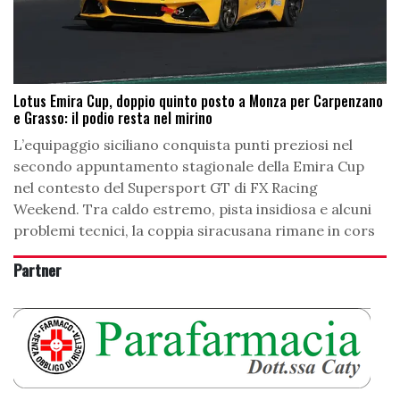
Lotus Emira Cup, doppio quinto posto a Monza per Carpenzano
e Grasso: il podio resta nel mirino
L’equipaggio siciliano conquista punti preziosi nel
secondo appuntamento stagionale della Emira Cup
nel contesto del Supersport GT di FX Racing
Weekend. Tra caldo estremo, pista insidiosa e alcuni
problemi tecnici, la coppia siracusana rimane in cors
Partner