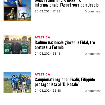
internazionale: l'Aspet sorride a Jesolo
26.03.2024 17:33
0 commenti
ATLETICA
Raduno nazionale giovanile Fidal, tre
aretusei a Formia
24.03.2024 23:11
0 commenti
ATLETICA
Campionati regionali Fisdir, Filippide
protagonista al "Di Natale"
24.03.2024 22:48
0 commenti