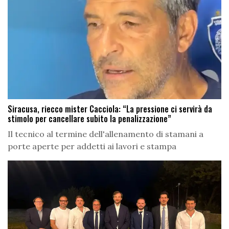
Siracusa, riecco mister Cacciola: “La pressione ci servirà da
stimolo per cancellare subito la penalizzazione”
Il tecnico al termine dell'allenamento di stamani a
porte aperte per addetti ai lavori e stampa