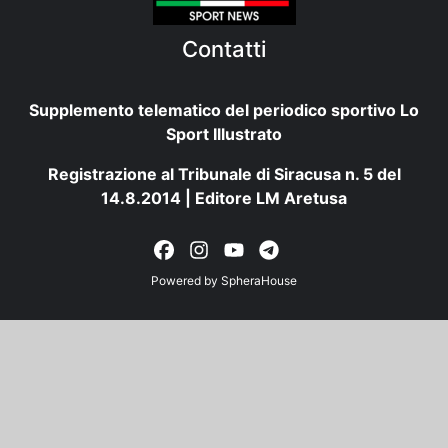
Contatti
Supplemento telematico del periodico sportivo Lo
Sport Illustrato
Registrazione al Tribunale di Siracusa n. 5 del
14.8.2014 | Editore LM Aretusa
Powered by
SpheraHouse