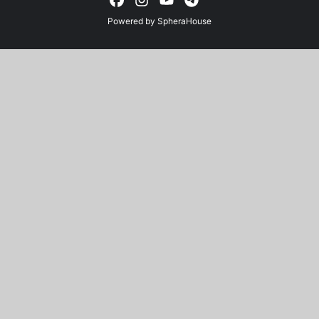
Powered by
SpheraHouse