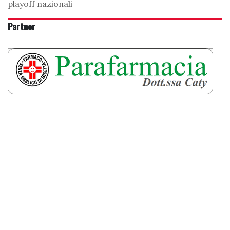
playoff nazionali
Partner