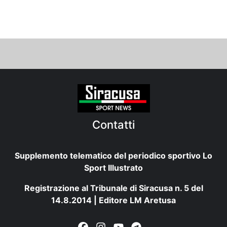
Contatti
Supplemento telematico del periodico sportivo Lo
Sport Illustrato
Registrazione al Tribunale di Siracusa n. 5 del
14.8.2014 | Editore LM Aretusa