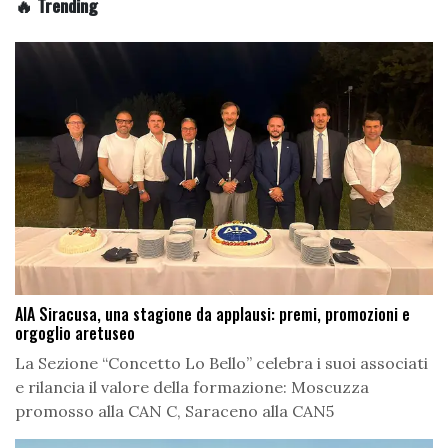
🔥 Trending
AIA Siracusa, una stagione da applausi: premi, promozioni e
orgoglio aretuseo
La Sezione “Concetto Lo Bello” celebra i suoi associati
e rilancia il valore della formazione: Moscuzza
promosso alla CAN C, Saraceno alla CAN5