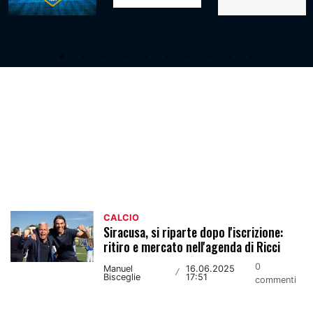
Calcio
CALCIO
Siracusa, si riparte dopo l'iscrizione:
ritiro e mercato nell'agenda di Ricci
0
Manuel
16.06.2025
/
Bisceglie
17:51
commenti