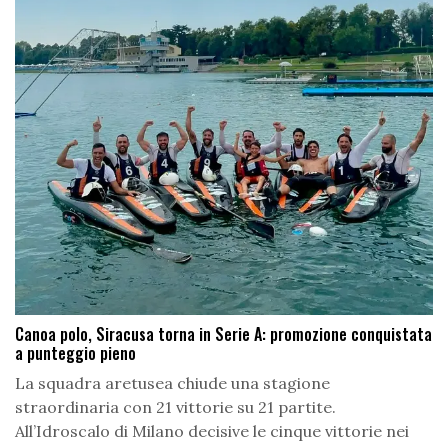
Canoa polo, Siracusa torna in Serie A: promozione conquistata
a punteggio pieno
La squadra aretusea chiude una stagione
straordinaria con 21 vittorie su 21 partite.
All’Idroscalo di Milano decisive le cinque vittorie nei