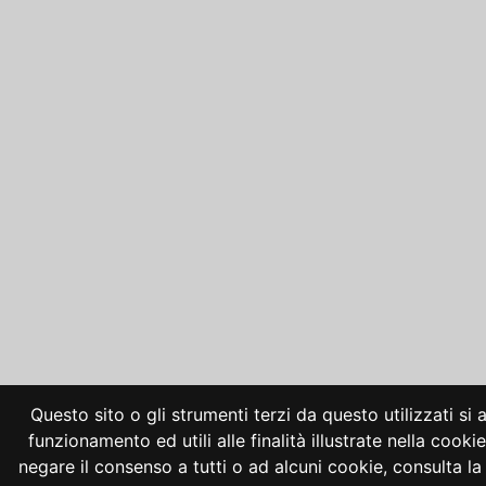
Questo sito o gli strumenti terzi da questo utilizzati si
funzionamento ed utili alle finalità illustrate nella cooki
negare il consenso a tutti o ad alcuni cookie, consulta 