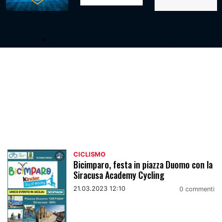
Ciclismo
CICLISMO
Bicimparo, festa in piazza Duomo con la
Siracusa Academy Cycling
21.03.2023 12:10
0 commenti