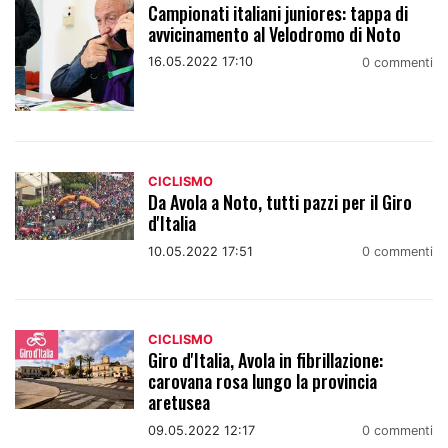
Campionati italiani juniores: tappa di
avvicinamento al Velodromo di Noto
16.05.2022 17:10
0 commenti
CICLISMO
Da Avola a Noto, tutti pazzi per il Giro
d'Italia
10.05.2022 17:51
0 commenti
CICLISMO
Giro d'Italia, Avola in fibrillazione:
carovana rosa lungo la provincia
aretusea
09.05.2022 12:17
0 commenti