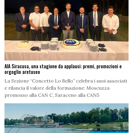
AIA Siracusa, una stagione da applausi: premi, promozioni e
orgoglio aretuseo
La Sezione “Concetto Lo Bello” celebra i suoi associati
e rilancia il valore della formazione: Moscuzza
promosso alla CAN C, Saraceno alla CAN5