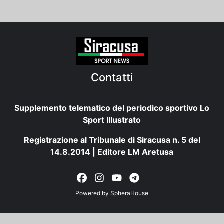
Contatti
Supplemento telematico del periodico sportivo Lo
Sport Illustrato
Registrazione al Tribunale di Siracusa n. 5 del
14.8.2014 | Editore LM Aretusa
Powered by
SpheraHouse