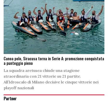
Canoa polo, Siracusa torna in Serie A: promozione conquistata
a punteggio pieno
La squadra aretusea chiude una stagione
straordinaria con 21 vittorie su 21 partite.
All’Idroscalo di Milano decisive le cinque vittorie nei
playoff nazionali
Partner