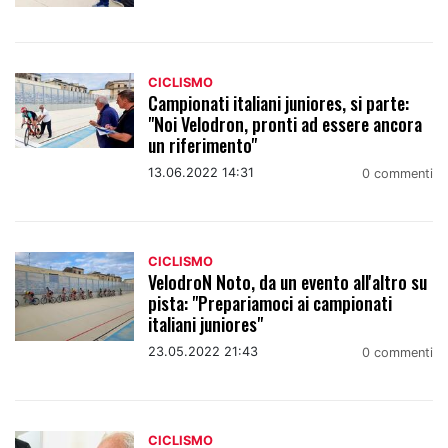
CICLISMO
Campionati italiani juniores, si parte:
"Noi Velodron, pronti ad essere ancora
un riferimento"
13.06.2022 14:31
0 commenti
CICLISMO
VelodroN Noto, da un evento all'altro su
pista: "Prepariamoci ai campionati
italiani juniores"
23.05.2022 21:43
0 commenti
CICLISMO